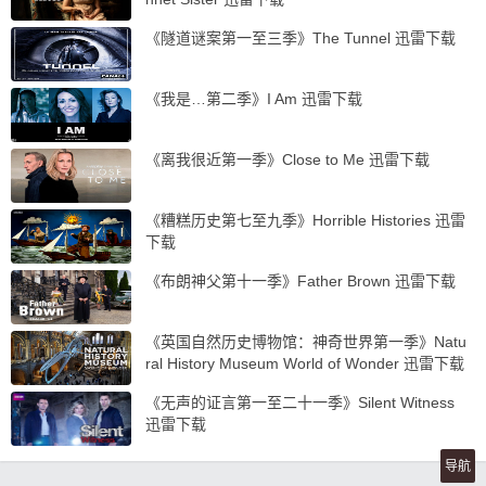
《隧道谜案第一至三季》The Tunnel 迅雷下载
《我是…第二季》I Am 迅雷下载
《离我很近第一季》Close to Me 迅雷下载
《糟糕历史第七至九季》Horrible Histories 迅雷
下载
《布朗神父第十一季》Father Brown 迅雷下载
《英国自然历史博物馆：神奇世界第一季》Natu
ral History Museum World of Wonder 迅雷下载
《无声的证言第一至二十一季》Silent Witness
迅雷下载
导航