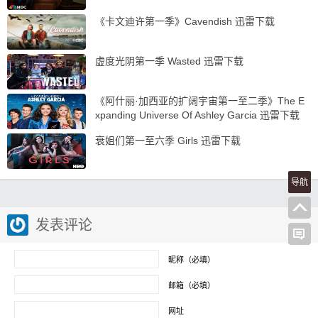
《卡文迪许第一季》Cavendish 迅雷下载
虚度光阴第一季 Wasted 迅雷下载
《阿什丽·加西亚的扩阔宇宙第一至二季》The E
xpanding Universe Of Ashley Garcia 迅雷下载
衰姐们第一至六季 Girls 迅雷下载
导航
发表评论
昵称（必填）
邮箱（必填）
网址