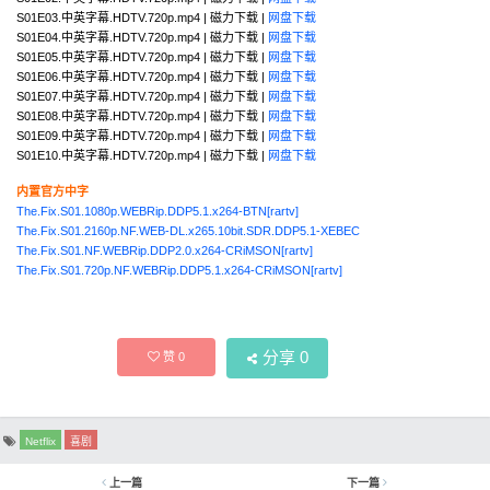
S01E03.中英字幕.HDTV.720p.mp4 | 磁力下载 |
网盘下载
S01E04.中英字幕.HDTV.720p.mp4 | 磁力下载 |
网盘下载
S01E05.中英字幕.HDTV.720p.mp4 | 磁力下载 |
网盘下载
S01E06.中英字幕.HDTV.720p.mp4 | 磁力下载 |
网盘下载
S01E07.中英字幕.HDTV.720p.mp4 | 磁力下载 |
网盘下载
S01E08.中英字幕.HDTV.720p.mp4 | 磁力下载 |
网盘下载
S01E09.中英字幕.HDTV.720p.mp4 | 磁力下载 |
网盘下载
S01E10.中英字幕.HDTV.720p.mp4 | 磁力下载 |
网盘下载
内置官方中字
The.Fix.S01.1080p.WEBRip.DDP5.1.x264-BTN[rartv]
The.Fix.S01.2160p.NF.WEB-DL.x265.10bit.SDR.DDP5.1-XEBEC
The.Fix.S01.NF.WEBRip.DDP2.0.x264-CRiMSON[rartv]
The.Fix.S01.720p.NF.WEBRip.DDP5.1.x264-CRiMSON[rartv]
分享
0
赞
0
Netflix
喜剧
上一篇
下一篇