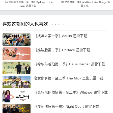
《辛妮到麦克斯第一至三季》Sydney to the
《繁文琐事第一季》A Million Little Things 迅
Max 迅雷下载
雷下载
喜欢这部剧的人也喜欢 · · · · · ·
《成年人第一季》Adults 迅雷下载
《娃娃脸第二季》Dollface 迅雷下载
《哈尔与哈珀第一季》Hal & Harper 迅雷下载
衰女翻身第一至二季 The Mick 全集迅雷下载
《惠特尼的烦恼第一至二季》Whitney 迅雷下载
《夜间法庭第一季》Night Court 迅雷下载