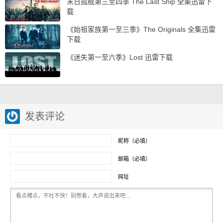
末日孤舰第三至四季 The Last Ship 全集迅雷下
载
《始祖家族第一至三季》The Originals 全集迅雷
下载
《迷失第一至六季》Lost 迅雷下载
发表评论
昵称（必填）
邮箱（必填）
网址