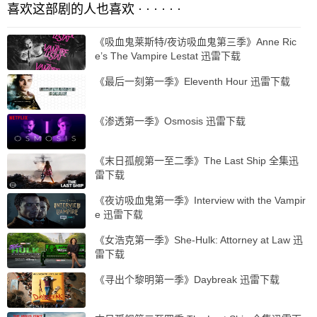
喜欢这部剧的人也喜欢 · · · · · ·
《吸血鬼莱斯特/夜访吸血鬼第三季》Anne Ric
e’s The Vampire Lestat 迅雷下载
《最后一刻第一季》Eleventh Hour 迅雷下载
《渗透第一季》Osmosis 迅雷下载
《末日孤舰第一至二季》The Last Ship 全集迅
雷下载
《夜访吸血鬼第一季》Interview with the Vampir
e 迅雷下载
《女浩克第一季》She-Hulk: Attorney at Law 迅
雷下载
《寻出个黎明第一季》Daybreak 迅雷下载