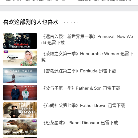
喜欢这部剧的人也喜欢 · · · · · ·
《远古入侵：新世界第一季》Primeval: New Wo
rld 迅雷下载
《荣耀之女第一季》Honourable Woman 迅雷下
载
《雪岛迷踪第三季》Fortitude 迅雷下载
《父与子第一季》Father & Son 迅雷下载
《布朗神父第七季》Father Brown 迅雷下载
《恐龙星球》 Planet Dinosaur 迅雷下载