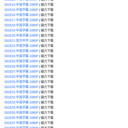
S01E14.中英字幕.1080P
| 磁力下载
S01E15.中英字幕.1080P
| 磁力下载
S01E16.中英字幕.1080P
| 磁力下载
S01E17.中英字幕.1080P
| 磁力下载
S01E18.中英字幕.1080P
| 磁力下载
S01E19.中英字幕.1080P
| 磁力下载
S01E20.中英字幕.1080P
| 磁力下载
S01E21.官方中字.1080P
| 磁力下载
S01E22.中英字幕.1080P
| 磁力下载
S01E23.中英字幕.1080P
| 磁力下载
S01E24.中英字幕.1080P
| 磁力下载
S01E25.中英字幕.1080P
| 磁力下载
S01E26.中英字幕.1080P
| 磁力下载
S01E27.中英字幕.1080P
| 磁力下载
S01E28.中英字幕.1080P
| 磁力下载
S01E29.中英字幕.1080P
| 磁力下载
S01E30.中英字幕.1080P
| 磁力下载
S01E31.中英字幕.1080P
| 磁力下载
S01E32.中英字幕.1080P
| 磁力下载
S01E33.中英字幕.1080P
| 磁力下载
S01E34.中英字幕.1080P
| 磁力下载
S01E35.中英字幕.1080P
| 磁力下载
S01E36.中英字幕.1080P
| 磁力下载
S01E37.中英字幕.1080P
| 磁力下载
S01E38.中英字幕.1080P
| 磁力下载