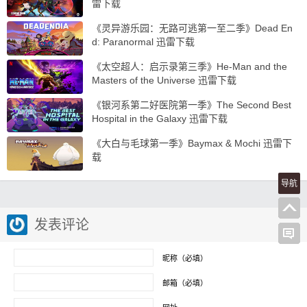
雷下载
《灵异游乐园：无路可逃第一至二季》Dead En
d: Paranormal 迅雷下载
《太空超人：启示录第三季》He-Man and the
Masters of the Universe 迅雷下载
《银河系第二好医院第一季》The Second Best
Hospital in the Galaxy 迅雷下载
《大白与毛球第一季》Baymax & Mochi 迅雷下
载
导航
发表评论
昵称（必填）
邮箱（必填）