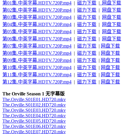
第01集.中英字幕.HDTV.720P.mp4
|
磁力下载
|
网盘下载
第02集.中英字幕.HDTV.720P.mp4
|
磁力下载
|
网盘下载
第03集.中英字幕.HDTV.720P.mp4
|
磁力下载
|
网盘下载
第04集.中英字幕.HDTV.720P.mp4
|
磁力下载
|
网盘下载
第05集.中英字幕.HDTV.720P.mp4
|
磁力下载
|
网盘下载
第06集.中英字幕.HDTV.720P.mp4
|
磁力下载
|
网盘下载
第07集.中英字幕.HDTV.720P.mp4
|
磁力下载
|
网盘下载
第08集.中英字幕.HDTV.720P.mp4
|
磁力下载
|
网盘下载
第09集.中英字幕.HDTV.720P.mp4
|
磁力下载
|
网盘下载
第10集.中英字幕.HDTV.720P.mp4
|
磁力下载
|
网盘下载
第11集.中英字幕.HDTV.720P.mp4
|
磁力下载
|
网盘下载
第12集.中英字幕.HDTV.720P.mp4
|
磁力下载
|
网盘下载
The Orville Season 1 无字幕版
The.Orville.S01E01.HD720.mkv
The.Orville.S01E02.HD720.mkv
The.Orville.S01E03.HD720.mkv
The.Orville.S01E04.HD720.mkv
The.Orville.S01E05.HD720.mkv
The.Orville.S01E06.HD720.mkv
The.Orville.S01E07.HD720.mkv