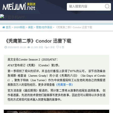
首页
>
2020新剧
>
美剧
>
罪案/动作谍战
> 《秃鹰第二季》Condor 迅雷下载
《秃鹰第二季》Condor 迅雷下载
2020/08/05 19:18
13,305 浏览
0 评论
6 赞
英文全名Condor Season 2 (2020)AT&T：
AT&T宣布续订《秃鹰》（Condor）第2季。
第一季得到了观众的好评，并且在烂番茄上获得了87％的认可。 该节目改编自
詹姆斯·格雷迪（James Grady）的小说《秃鹰的六日》（Six Days of Condo
r），聚焦于特纳（Joe Turner）作为中央情报局特工以及他利用自己的情报拯
救数百万人的冒险经历，更多详情查看
《秃鹰第一季》
官方消息是《最后期限》报道的，预计第二季将从故事的结尾处选择故事。 创
作者透露，先进的技术使他们能够撰写更多的故事，因此您可以期待以许多创造
性的方式将现代技术融入到更有趣的故事中。