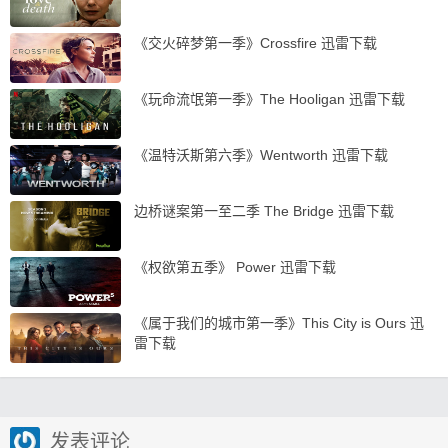
《交火碎梦第一季》Crossfire 迅雷下载
《玩命流氓第一季》The Hooligan 迅雷下载
《温特沃斯第六季》Wentworth 迅雷下载
边桥谜案第一至二季 The Bridge 迅雷下载
《权欲第五季》 Power 迅雷下载
《属于我们的城市第一季》This City is Ours 迅
雷下载
发表评论