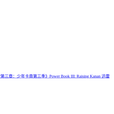
三章：少年卡南第三季》Power Book III: Raising Kanan 迅雷