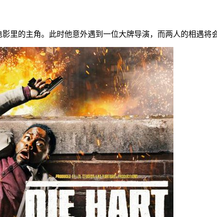
电影里的主角。此时他意外遇到一位大牌导演，而两人的相遇将