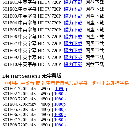
S01E01.中英字幕.HDTV.720P |
磁力下载
| 网盘下载
S01E02.中英字幕.HDTV.720P |
磁力下载
| 网盘下载
S01E03.中英字幕.HDTV.720P |
磁力下载
| 网盘下载
S01E04.中英字幕.HDTV.720P |
磁力下载
| 网盘下载
S01E05.中英字幕.HDTV.720P |
磁力下载
| 网盘下载
S01E06.中英字幕.HDTV.720P |
磁力下载
| 网盘下载
S01E07.中英字幕.HDTV.720P |
磁力下载
| 网盘下载
S01E08.中英字幕.HDTV.720P |
磁力下载
| 网盘下载
S01E09.中英字幕.HDTV.720P |
磁力下载
| 网盘下载
S01E10.中英字幕.HDTV.720P |
磁力下载
| 网盘下载
Die Hart Season 1 无字幕版
（可用射手影音 或 迅雷看看自动加载字幕，也可下载外挂字
S01E01.720P.mkv | 480p |
1080p
S01E02.720P.mkv | 480p |
1080p
S01E03.720P.mkv | 480p |
1080p
S01E04.720P.mkv | 480p |
1080p
S01E05.720P.mkv | 480p |
1080p
S01E06.720P.mkv | 480p |
1080p
S01E07.720P.mkv | 480p |
1080p
S01E08.720P.mkv | 480p |
1080p