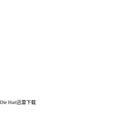
e Hart迅雷下载