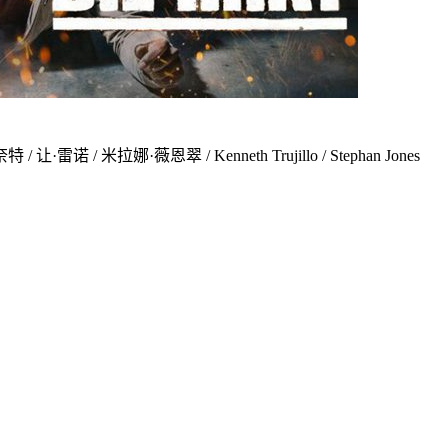
诺 / 米拉娜·薇恩翠 / Kenneth Trujillo / Stephan Jones