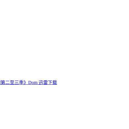
第二至三季》Dom 迅雷下载