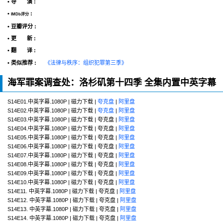
• 导 演 :
•
:
IMDb评分
• 豆瓣评分 :
• 更 新 :
• 翻 译 :
• 类似推荐 :
《法律与秩序：组织犯罪第三季》
海军罪案调查处：洛杉矶第十四季 全集内置中英字幕
S14E01.中英字幕.1080P | 磁力下载 |
夸克盘
|
阿里盘
S14E02.中英字幕.1080P | 磁力下载 |
夸克盘
|
阿里盘
S14E03.中英字幕.1080P | 磁力下载 | 夸克盘 |
阿里盘
S14E04.中英字幕.1080P | 磁力下载 | 夸克盘 |
阿里盘
S14E05.中英字幕.1080P | 磁力下载 | 夸克盘 |
阿里盘
S14E06.中英字幕.1080P | 磁力下载 | 夸克盘 |
阿里盘
S14E07.中英字幕.1080P | 磁力下载 | 夸克盘 |
阿里盘
S14E08.中英字幕.1080P | 磁力下载 | 夸克盘 |
阿里盘
S14E09.中英字幕.1080P | 磁力下载 | 夸克盘 |
阿里盘
S14E10.中英字幕.1080P | 磁力下载 | 夸克盘 |
阿里盘
S14E11. 中英字幕.1080P | 磁力下载 | 夸克盘 |
阿里盘
S14E12. 中英字幕.1080P | 磁力下载 | 夸克盘 |
阿里盘
S14E13. 中英字幕.1080P | 磁力下载 | 夸克盘 |
阿里盘
S14E14. 中英字幕.1080P | 磁力下载 | 夸克盘 |
阿里盘