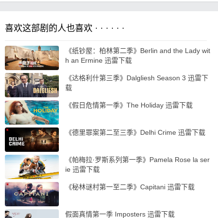
喜欢这部剧的人也喜欢 · · · · · ·
《纸钞屋：柏林第二季》Berlin and the Lady wit
h an Ermine 迅雷下载
《达格利什第三季》Dalgliesh Season 3 迅雷下
载
《假日危情第一季》The Holiday 迅雷下载
《德里罪案第二至三季》Delhi Crime 迅雷下载
《帕梅拉·罗斯系列第一季》Pamela Rose la ser
ie 迅雷下载
《秘林谜村第一至二季》Capitani 迅雷下载
假面真情第一季 Imposters 迅雷下载