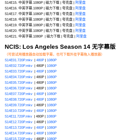
S14E15. 中英字幕.1080P | 磁力下载 | 夸克盘 |
阿里盘
S14E16. 中英字幕.1080P | 磁力下载 | 夸克盘 |
阿里盘
S14E17. 中英字幕.1080P | 磁力下载 | 夸克盘 |
阿里盘
S14E18. 中英字幕.1080P | 磁力下载 | 夸克盘 |
阿里盘
S14E19. 中英字幕.1080P | 磁力下载 | 夸克盘 |
阿里盘
S14E20. 中英字幕.1080P | 磁力下载 | 夸克盘 |
阿里盘
S14E21. 中英字幕.1080P | 磁力下载 | 夸克盘 |
阿里盘
NCIS: Los Angeles Season 14 无字幕版
（可尝试用播放器自动加载字幕，也可下载外挂字幕拖入播放器）
S14E01.720P.mkv
|
480P
|
1080P
S14E02.720P.mkv
| 480P |
1080P
S14E03.720P.mkv
|
480P
|
1080P
S14E04.720P.mkv
| 480P |
1080P
S14E05.720P.mkv
| 480P |
1080P
S14E06.720P.mkv
| 480P |
1080P
S14E07.720P.mkv
|
480P
|
1080P
S14E08.720P.mkv
|
480P
|
1080P
S14E09.720P.mkv
| 480P |
1080P
S14E10.720P.mkv
|
480P
|
1080P
S14E11.720P.mkv
| 480P |
1080P
S14E12.720P.mkv
| 480P |
1080P
S14E13.720P.mkv
|
480P
|
1080P
S14E14.720P.mkv
|
480P
|
1080P
S14E15.720P.mkv
| 480P |
1080P