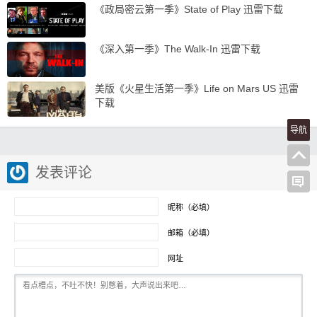
《政局密云第一季》State of Play 迅雷下载
《深入第一季》The Walk-In 迅雷下载
美版《火星生活第一季》Life on Mars US 迅雷
下载
导航
发表评论
昵称（必填）
邮箱（必填）
网址