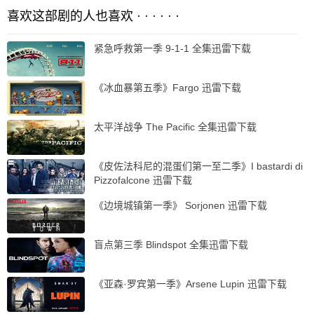
喜欢这部剧的人也喜欢 · · · · · ·
紧急呼救第一季 9-1-1 全集迅雷下载
《冰血暴第五季》Fargo 迅雷下载
太平洋战争 The Pacific 全集迅雷下载
《皮佐法科尼的混蛋们第一至二季》I bastardi di
Pizzofalcone 迅雷下载
《边境城镇第一季》 Sorjonen 迅雷下载
盲点第三季 Blindspot 全集迅雷下载
《亚森·罗宾第一季》Arsene Lupin 迅雷下载