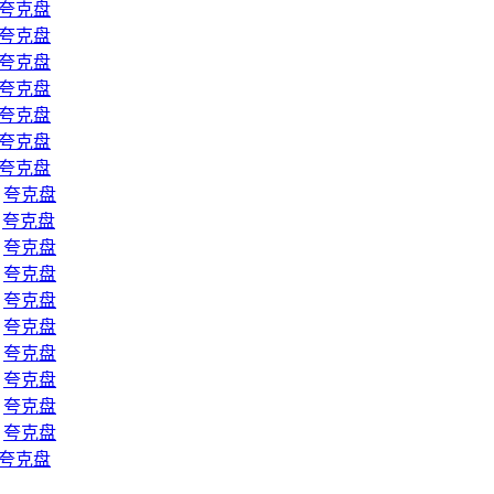
夸克盘
夸克盘
夸克盘
夸克盘
夸克盘
夸克盘
夸克盘
|
夸克盘
|
夸克盘
|
夸克盘
|
夸克盘
|
夸克盘
|
夸克盘
|
夸克盘
|
夸克盘
|
夸克盘
|
夸克盘
夸克盘