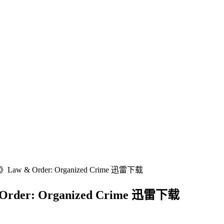
 Order: Organized Crime 迅雷下载
: Organized Crime 迅雷下载