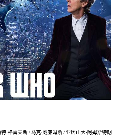
 鲁珀特·格雷夫斯 / 马克·威廉姆斯 / 亚历山大·阿姆斯特朗