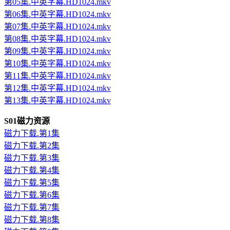
第05集.中英字幕.HD1024.mkv
第06集.中英字幕.HD1024.mkv
第07集.中英字幕.HD1024.mkv
第08集.中英字幕.HD1024.mkv
第09集.中英字幕.HD1024.mkv
第10集.中英字幕.HD1024.mkv
第11集.中英字幕.HD1024.mkv
第12集.中英字幕.HD1024.mkv
第13集.中英字幕.HD1024.mkv
S01磁力资源
磁力下载.第1集
磁力下载.第2集
磁力下载.第3集
磁力下载.第4集
磁力下载.第5集
磁力下载.第6集
磁力下载.第7集
磁力下载.第8集