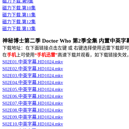
磁力下载.第9集
磁力下载.第10集
磁力下载.第11集
磁力下载.第12集
磁力下载.第13集
神秘博士第二季 Doctor Who 第2季全集 内置中英字
下载地址：在下面链接点击左键 或 右键选择使用迅雷下载即可
在
手机
上可使用
“手机迅雷”
高速下载并观看，
如下载链接失效
S02E01.中英字幕.HD1024.mkv
S02E02.中英字幕.HD1024.mkv
S02E03.中英字幕.HD1024.mkv
S02E04.中英字幕.HD1024.mkv
S02E05.中英字幕.HD1024.mkv
S02E06.中英字幕.HD1024.mkv
S02E07.中英字幕.HD1024.mkv
S02E08.中英字幕.HD1024.mkv
S02E09.中英字幕.HD1024.mkv
S02E10.中英字幕.HD1024.mkv