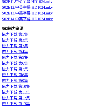
S02E11.中英字幕.HD1024.mkv
S02E12.中英字幕.HD1024.mkv
S02E13.中英字幕.HD1024.mkv
S02E14.中英字幕.HD1024.mkv
S02磁力资源
磁力下载.第1集
磁力下载.第2集
磁力下载.第3集
磁力下载.第4集
磁力下载.第5集
磁力下载.第6集
磁力下载.第7集
磁力下载.第8集
磁力下载.第9集
磁力下载.第10集
磁力下载.第11集
磁力下载.第12集
磁力下载.第13集