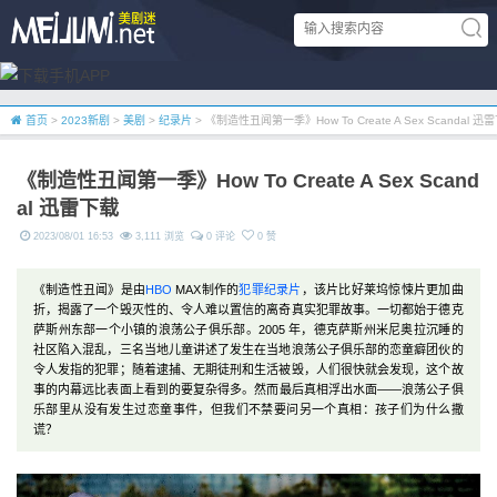
首页
>
2023新剧
>
美剧
>
纪录片
> 《制造性丑闻第一季》How To Create A Sex Scandal 迅
《制造性丑闻第一季》How To Create A Sex Scand
al 迅雷下载
2023/08/01 16:53
3,111 浏览
0 评论
0 赞
《制造性丑闻》是由
HBO
MAX制作的
犯罪
纪录片
，该片比好莱坞惊悚片更加曲
折，揭露了一个毁灭性的、令人难以置信的离奇真实犯罪故事。一切都始于德克
萨斯州东部一个小镇的浪荡公子俱乐部。2005 年，德克萨斯州米尼奥拉沉睡的
社区陷入混乱，三名当地儿童讲述了发生在当地浪荡公子俱乐部的恋童癖团伙的
令人发指的犯罪；随着逮捕、无期徒刑和生活被毁，人们很快就会发现，这个故
事的内幕远比表面上看到的要复杂得多。然而最后真相浮出水面——浪荡公子俱
乐部里从没有发生过恋童事件，但我们不禁要问另一个真相：孩子们为什么撒
谎？