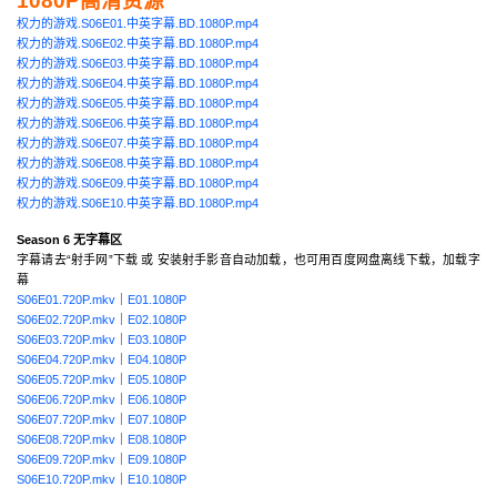
1080P高清资源
权力的游戏.S06E01.中英字幕.BD.1080P.mp4
权力的游戏.S06E02.中英字幕.BD.1080P.mp4
权力的游戏.S06E03.中英字幕.BD.1080P.mp4
权力的游戏.S06E04.中英字幕.BD.1080P.mp4
权力的游戏.S06E05.中英字幕.BD.1080P.mp4
权力的游戏.S06E06.中英字幕.BD.1080P.mp4
权力的游戏.S06E07.中英字幕.BD.1080P.mp4
权力的游戏.S06E08.中英字幕.BD.1080P.mp4
权力的游戏.S06E09.中英字幕.BD.1080P.mp4
权力的游戏.S06E10.中英字幕.BD.1080P.mp4
Season 6 无字幕区
字幕请去“射手网”下载 或 安装射手影音自动加载，也可用百度网盘离线下载，加载字
幕
S06E01.720P.mkv
｜
E01.1080P
S06E02.720P.mkv
｜
E02.1080P
S06E03.720P.mkv
｜
E03.1080P
S06E04.720P.mkv
｜
E04.1080P
S06E05.720P.mkv
｜
E05.1080P
S06E06.720P.mkv
｜
E06.1080P
S06E07.720P.mkv
｜
E07.1080P
S06E08.720P.mkv
｜
E08.1080P
S06E09.720P.mkv
｜
E09.1080P
S06E10.720P.mkv
｜
E10.1080P