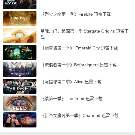
《烈火之吻第一季》Firebite 迅雷下载
星际之门：起源第一季 Stargate Origins 迅雷下
载
《翡翠城第一季》 Emerald City 迅雷下载
《流浪者第一季》Beforeigners 迅雷下载
《阿提耶第二季》Atiye 迅雷下载
《馈第一季》The Feed 迅雷下载
《新圣女魔咒第一季》Charmed 迅雷下载