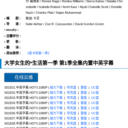
尔·戴维斯 / Reneé Rapp / Renika Williams / Sierra Katow / Natalia Chri
stabelle / Isabella Roland / Amrit Kaur / Alyah Chanelle Scott / Donielle
Nash / Charles Platt / Najee Muhammad
• 编 剧 :
敏迪·卡灵
• 导 演 :
Kabir Akhtar / Zoe R. Cassavetes / David Gordon Green
•
:
IMDb评分
• 豆瓣评分 :
• 更 新 :
• 翻 译 :
• 类似推荐 :
《爱卡莉第一季》
大学女生的*生活第一季 第1季全集内置中英字幕
在线云播
S01E01.中英字幕.HDTV.1080P |
磁力下载
|
夸克盘
|
雷盘
|
UC盘
S01E02.中英字幕.HDTV.1080P |
磁力下载
|
夸克盘
|
雷盘
|
UC盘
S01E03.中英字幕.HDTV.1080P |
磁力下载
|
夸克盘
|
雷盘
|
UC盘
S01E04.中英字幕.HDTV.1080P |
磁力下载
|
夸克盘
|
雷盘
|
UC盘
S01E05.中英字幕.HDTV.1080P |
磁力下载
|
夸克盘
|
雷盘
|
UC盘
S01E06.中英字幕.HDTV.1080P |
磁力下载
|
夸克盘
|
雷盘
|
UC盘
S01E07.中英字幕.HDTV.1080P |
磁力下载
|
夸克盘
|
雷盘
|
UC盘
S01E08.中英字幕.HDTV.1080P |
磁力下载
|
夸克盘
|
雷盘
|
UC盘