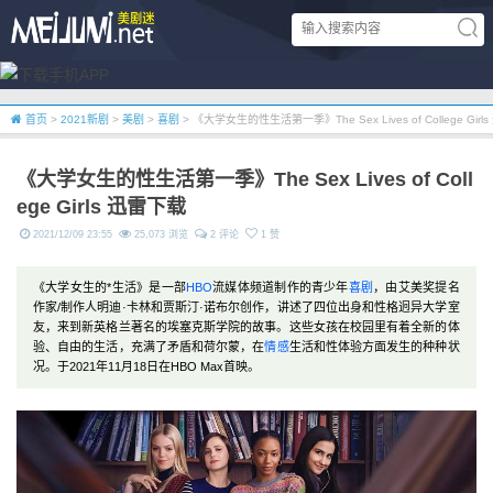
首页
>
2021新剧
>
美剧
>
喜剧
> 《大学女生的性生活第一季》The Sex Lives of College Gir
《大学女生的性生活第一季》The Sex Lives of Coll
ege Girls 迅雷下载
2021/12/09 23:55
25,073 浏览
2 评论
1 赞
《大学女生的*生活》是一部
HBO
流媒体频道制作的青少年
喜剧
，由艾美奖提名
作家/制作人明迪·卡林和贾斯汀·诺布尔创作，讲述了四位出身和性格迥异大学室
友，来到新英格兰著名的埃塞克斯学院的故事。这些女孩在校园里有着全新的体
验、自由的生活，充满了矛盾和荷尔蒙，在
情感
生活和性体验方面发生的种种状
况。于2021年11月18日在HBO Max首映。