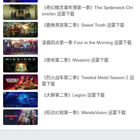
《奇幻精灵事件簿第一季》The Spiderwick Chr
onicles 迅雷下载
《鹿角男孩第二季》Sweet Tooth 迅雷下载
凌晨四点第一季 Four in the Morning 迅雷下载
《使命第二季》Missions 迅雷下载
《烈火战车第二季》Twisted Metal Season 2 迅
雷下载
《大群第二季》Legion 迅雷下载
《旺达幻视第一季》WandaVision 迅雷下载