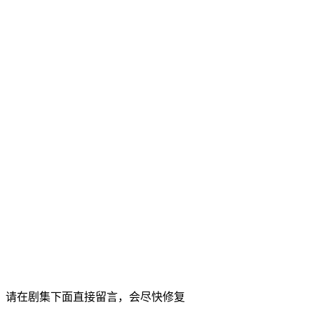
，请在剧集下面直接留言，会尽快修复