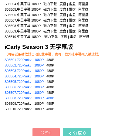
S03E04.中英字幕.1080P | 磁力下载 | 度盘 | 雷盘 | 阿里盘
S03E05.中英字幕.1080P | 磁力下载 | 度盘 | 雷盘 | 阿里盘
S03E06.中英字幕.1080P | 磁力下载 | 度盘 | 雷盘 | 阿里盘
S03E07.中英字幕.1080P | 磁力下载 | 度盘 | 雷盘 | 阿里盘
S03E08.中英字幕.1080P | 磁力下载 | 度盘 | 雷盘 | 阿里盘
S03E09.中英字幕.1080P | 磁力下载 | 度盘 | 雷盘 | 阿里盘
S03E10.中英字幕.1080P | 磁力下载 | 度盘 | 雷盘 | 阿里盘
iCarly Season 3 无字幕版
（可尝试用播放器自动加载字幕，也可下载外挂字幕拖入播放器）
S03E01.720P.mkv
|
1080P
| 480P
S03E02.720P.mkv
|
1080P
| 480P
S03E03.720P.mkv
|
1080P
| 480P
S03E04.720P.mkv
|
1080P
| 480P
S03E05.720P.mkv
|
1080P
| 480P
S03E06.720P.mkv
|
1080P
| 480P
S03E07.720P.mkv
|
1080P
| 480P
S03E08.720P.mkv
|
1080P
|
480P
S03E09.720P.mkv | 1080P | 480P
S03E10.720P.mkv | 1080P | 480P
分享
0
赞
0