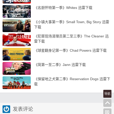
《名厨怀特第一季》Whites 迅雷下载
《小镇大事第一季》Small Town, Big Story 迅雷
下载
《犯罪现场清理员第二至三季》The Cleaner 迅
雷下载
《球星翻身记第一季》Chad Powers 迅雷下载
《简第一至二季》Jann 迅雷下载
《保留地之犬第二季》Reservation Dogs 迅雷下
载
导航
发表评论