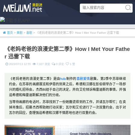
首页
>
美剧
>
喜剧
> 《老妈老爸的浪漫史第二季》How I Met Your Father 迅雷下载
《老妈老爸的浪漫史第二季》How I Met Your Fathe
r 迅雷下载
2023/07/13 12:55
7,027 浏览
0 评论
1 赞
《老妈老爸的浪漫史第二季》是由
hulu
制作的
喜剧
爱情
剧集，第2季中苏菲继续
约会，在苏菲的画廊展览和伊恩的到来之后，希德和汉娜在彭伯顿举办了一场即
兴的婚礼招待会。杰西纠结于自己的决定，并向艾伦倾诉梅雷迪斯的事情，并强
迫希德和梅雷迪斯解决他们的分歧。
当等待画廊的电话时，苏菲找到了一份她撒谎得到的工作，并请瓦尔帮忙；在卖
掉肖像后，招募杰西帮助她打动买家；瓦尔和艾伦进行了一次双重约会，出于对
瓦尔的回应，查理强迫希德和汉娜不情愿地也进行双重约会。