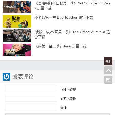
《曼哈顿打拼日记第一季》Not Suitable for Wor
k 迅雷下载
坏老师第一季 Bad Teacher 迅雷下载
[澳版]《办公室第一季》The Office: Australia 迅
雷下载
《简第一至二季》Jann 迅雷下载
导航
发表评论
昵称（必填）
邮箱（必填）
网址