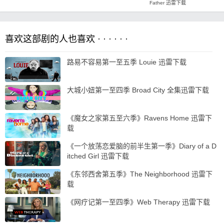
Father 迅雷下载
喜欢这部剧的人也喜欢 · · · · · ·
路易不容易第一至五季 Louie 迅雷下载
大城小妞第一至四季 Broad City 全集迅雷下载
《魔女之家第五至六季》Ravens Home 迅雷下
载
《一个放荡恋爱脑的前半生第一季》Diary of a D
itched Girl 迅雷下载
《东邻西舍第五季》The Neighborhood 迅雷下
载
《网疗记第一至四季》Web Therapy 迅雷下载