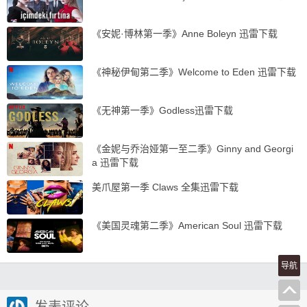
《安妮·博林第一季》Anne Boleyn 迅雷下载
《神秘伊甸第二季》Welcome to Eden 迅雷下载
《无神第一季》Godless迅雷下载
《金妮与乔治娅第一至二季》Ginny and Georgi
a 迅雷下载
美爪屋第一季 Claws 全集迅雷下载
《美国灵魂第二季》American Soul 迅雷下载
导航