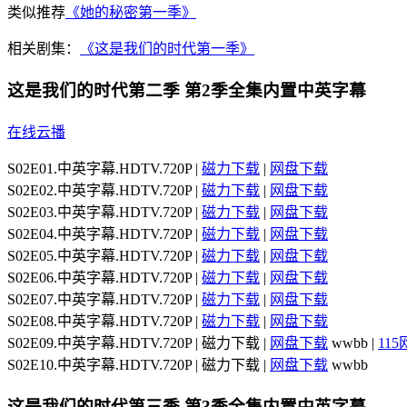
类似推荐
《她的秘密第一季》
相关剧集：
《这是我们的时代第一季》
这是我们的时代第二季 第2季全集内置中英字幕
在线云播
S02E01.中英字幕.HDTV.720P |
磁力下载
|
网盘下载
S02E02.中英字幕.HDTV.720P |
磁力下载
|
网盘下载
S02E03.中英字幕.HDTV.720P |
磁力下载
|
网盘下载
S02E04.中英字幕.HDTV.720P |
磁力下载
|
网盘下载
S02E05.中英字幕.HDTV.720P |
磁力下载
|
网盘下载
S02E06.中英字幕.HDTV.720P |
磁力下载
|
网盘下载
S02E07.中英字幕.HDTV.720P |
磁力下载
|
网盘下载
S02E08.中英字幕.HDTV.720P |
磁力下载
|
网盘下载
S02E09.中英字幕.HDTV.720P | 磁力下载 |
网盘下载
wwbb |
11
S02E10.中英字幕.HDTV.720P | 磁力下载 |
网盘下载
wwbb
这是我们的时代第三季 第3季全集内置中英字幕