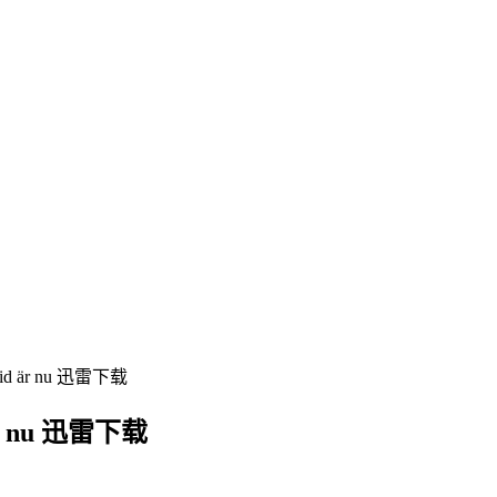
 är nu 迅雷下载
 nu 迅雷下载