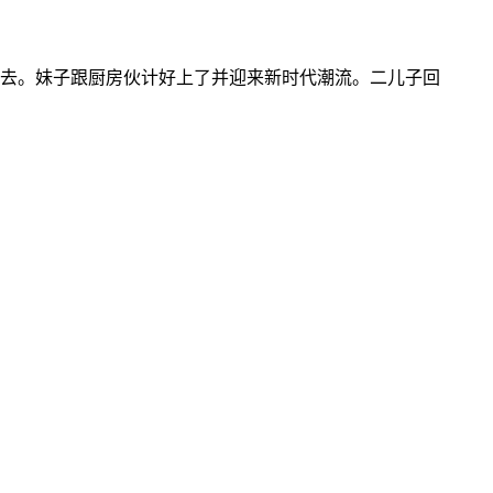
去。妹子跟厨房伙计好上了并迎来新时代潮流。二儿子回