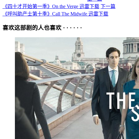
《四十才开始第一季》On the Verge 迅雷下载
下一篇
《呼叫助产士第十季》Call The Midwife 迅雷下载
喜欢这部剧的人也喜欢 · · · · · ·