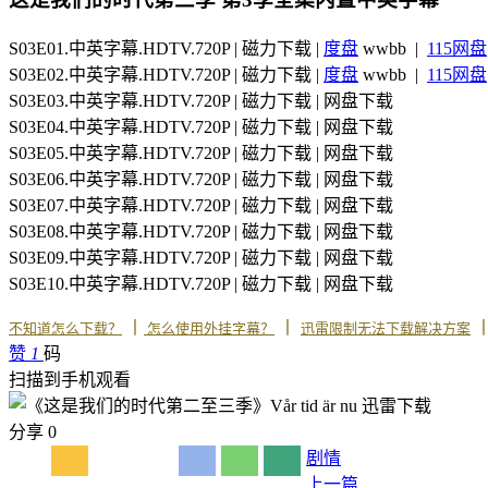
S03E01.中英字幕.HDTV.720P | 磁力下载 |
度盘
wwbb |
115网盘
S03E02.中英字幕.HDTV.720P | 磁力下载 |
度盘
wwbb |
115网盘
S03E03.中英字幕.HDTV.720P | 磁力下载 | 网盘下载
S03E04.中英字幕.HDTV.720P | 磁力下载 | 网盘下载
S03E05.中英字幕.HDTV.720P | 磁力下载 | 网盘下载
S03E06.中英字幕.HDTV.720P | 磁力下载 | 网盘下载
S03E07.中英字幕.HDTV.720P | 磁力下载 | 网盘下载
S03E08.中英字幕.HDTV.720P | 磁力下载 | 网盘下载
S03E09.中英字幕.HDTV.720P | 磁力下载 | 网盘下载
S03E10.中英字幕.HDTV.720P | 磁力下载 | 网盘下载
丨
丨
不知道怎么下载？
怎么使用外挂字幕？
迅雷限制无法下载解决方案
赞
1
码
扫描到手机观看
分享
0
剧情
上一篇