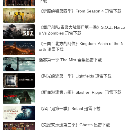
下载
《梦魇绝镇第四季》From Season 4 迅雷下载
《僵尸部队/毒枭大战僵尸第一季》S.O.Z. Narco
s Vs Zombies 迅雷下载
《王国：北方的阿信》Kingdom: Ashin of the N
orth 迅雷下载
迷雾第一季 The Mist 全集迅雷下载
《时光痕迹第一季》Lightfields 迅雷下载
《鲜血淋漓第五季》Slasher: Ripper 迅雷下载
《起尸鬼第一季》Betaal 迅雷下载
《鬼屋欢乐送第三季》Ghosts 迅雷下载