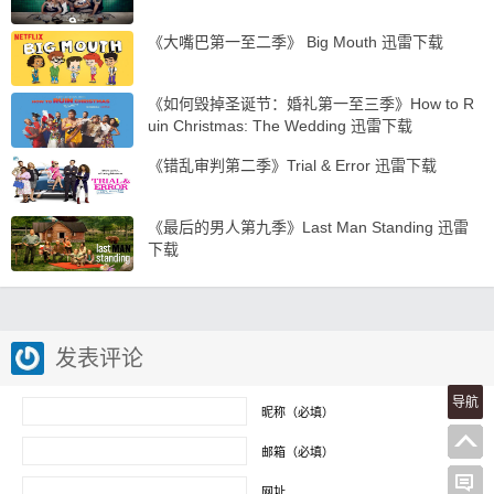
《大嘴巴第一至二季》 Big Mouth 迅雷下载
《如何毁掉圣诞节：婚礼第一至三季》How to R
uin Christmas: The Wedding 迅雷下载
《错乱审判第二季》Trial & Error 迅雷下载
《最后的男人第九季》Last Man Standing 迅雷
下载
发表评论
导航
昵称（必填）
邮箱（必填）
网址