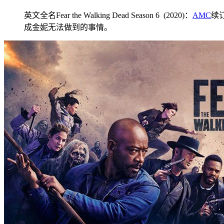
英文全名Fear the Walking Dead Season 6 (2020)：
AMC
续
成金妮无法做到的事情。