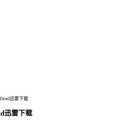
g Dead迅雷下载
ead迅雷下载