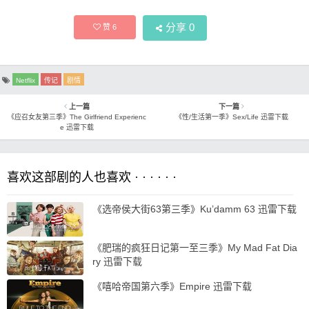
分享
0
赞
6
Netflix
传记
剧情
上一篇
下一篇
《应召女友第三季》The Girlfriend Experienc
《性/生活第一季》Sex/Life 迅雷下载
e 迅雷下载
喜欢这部剧的人也喜欢 · · · · · ·
《选帝侯大街63第三季》Ku’damm 63 迅雷下载
《肥瑞的疯狂日记第一至三季》My Mad Fat Dia
ry 迅雷下载
《嘻哈帝国第六季》Empire 迅雷下载