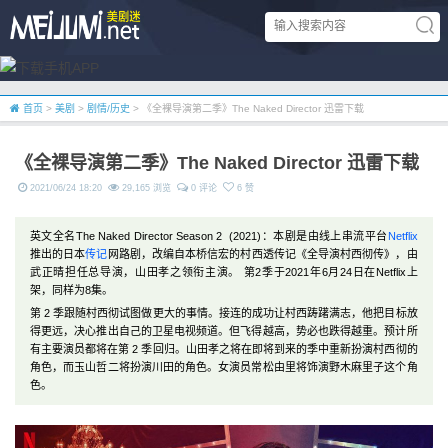
首页
>
美剧
>
剧情/历史
> 《全裸导演第二季》The Naked Director 迅雷下载
《全裸导演第二季》The Naked Director 迅雷下载
2021/06/24 18:20
29,165 浏览
0 评论
6 赞
英文全名The Naked Director Season 2 (2021)：本剧是由线上串流平台
Netflix
推出的日本
传记
网路剧，改编自本桥信宏的村西透传记《全导演村西彻传》，由
武正晴担任总导演，山田孝之领衔主演。 第2季于2021年6月24日在Netflix上
架，同样为8集。
第 2 季跟随村西彻试图做更大的事情。接连的成功让村西踌躇满志，他把目标放
得更远，决心推出自己的卫星电视频道。但飞得越高，势必也跌得越重。预计所
有主要演员都将在第 2 季回归。山田孝之将在即将到来的季中重新扮演村西彻的
角色，而玉山哲二将扮演川田的角色。女演员常松由里将饰演野木麻里子这个角
色。