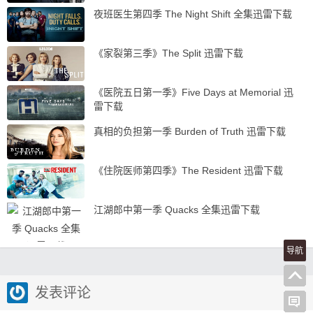
夜班医生第四季 The Night Shift 全集迅雷下载
《家裂第三季》The Split 迅雷下载
《医院五日第一季》Five Days at Memorial 迅
雷下载
真相的负担第一季 Burden of Truth 迅雷下载
《住院医师第四季》The Resident 迅雷下载
江湖郎中第一季 Quacks 全集迅雷下载
导航
发表评论