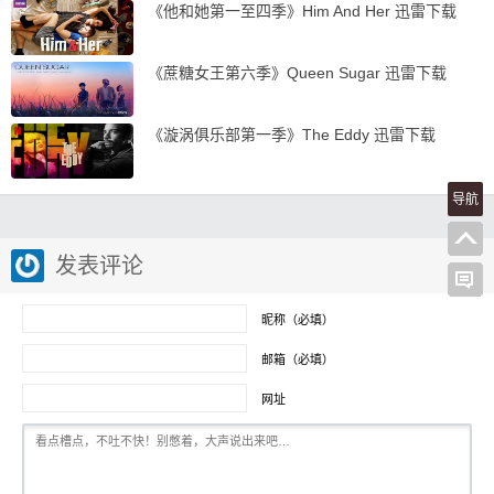
《他和她第一至四季》Him And Her 迅雷下载
《蔗糖女王第六季》Queen Sugar 迅雷下载
《漩涡俱乐部第一季》The Eddy 迅雷下载
导航
发表评论
昵称（必填）
邮箱（必填）
网址