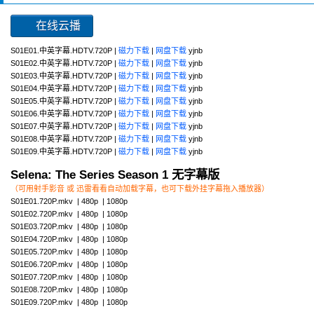
在线云播
S01E01.中英字幕.HDTV.720P |
磁力下载
|
网盘下载
yjnb
S01E02.中英字幕.HDTV.720P |
磁力下载
|
网盘下载
yjnb
S01E03.中英字幕.HDTV.720P |
磁力下载
|
网盘下载
yjnb
S01E04.中英字幕.HDTV.720P |
磁力下载
|
网盘下载
yjnb
S01E05.中英字幕.HDTV.720P |
磁力下载
|
网盘下载
yjnb
S01E06.中英字幕.HDTV.720P |
磁力下载
|
网盘下载
yjnb
S01E07.中英字幕.HDTV.720P |
磁力下载
|
网盘下载
yjnb
S01E08.中英字幕.HDTV.720P |
磁力下载
|
网盘下载
yjnb
S01E09.中英字幕.HDTV.720P |
磁力下载
|
网盘下载
yjnb
Selena: The Series Season 1 无字幕版
（可用射手影音 或 迅雷看看自动加载字幕，也可下载外挂字幕拖入播放器）
S01E01.720P.mkv | 480p | 1080p
S01E02.720P.mkv | 480p | 1080p
S01E03.720P.mkv | 480p | 1080p
S01E04.720P.mkv | 480p | 1080p
S01E05.720P.mkv | 480p | 1080p
S01E06.720P.mkv | 480p | 1080p
S01E07.720P.mkv | 480p | 1080p
S01E08.720P.mkv | 480p | 1080p
S01E09.720P.mkv | 480p | 1080p