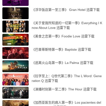
《浮华饭店第一至三季》 Gran Hotel 迅雷下载
《关于爱我所知道的一切第一季》Everything I K
now About Love 迅雷下载
《美食之恋第一季》Foodie Love 迅雷下载
《巴普蒂斯特第一季》Baptiste 迅雷下载
《逃离火山岛第一季》La Palma 迅雷下载
《拉字至上：Q世代第二季》The L Word: Gene
ration Q 迅雷下载
《演播时刻第一至二季》The Hour 迅雷下载
《加西亚医生的病人第一季》Los pacientes del