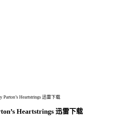
on’s Heartstrings 迅雷下载
s Heartstrings 迅雷下载