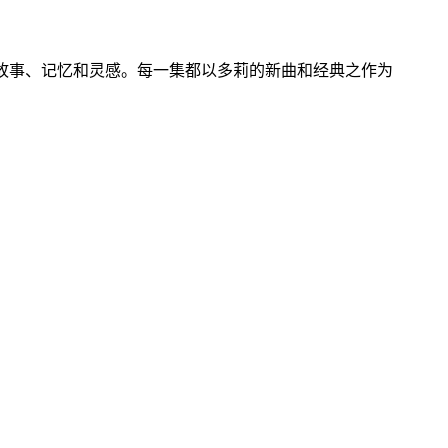
的故事、记忆和灵感。每一集都以多莉的新曲和经典之作为