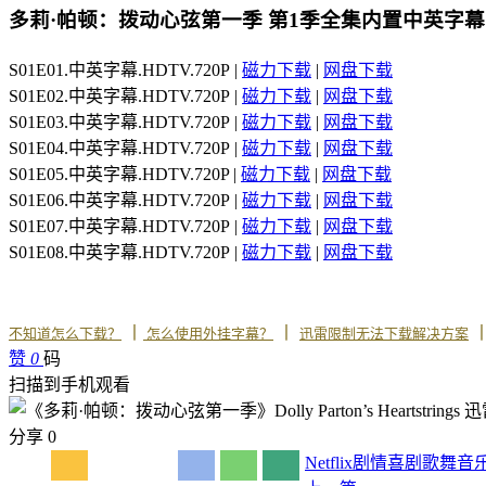
多莉·帕顿：拨动心弦第一季 第1季全集内置中英字幕
S01E01.中英字幕.HDTV.720P |
磁力下载
|
网盘下载
S01E02.中英字幕.HDTV.720P |
磁力下载
|
网盘下载
S01E03.中英字幕.HDTV.720P |
磁力下载
|
网盘下载
S01E04.中英字幕.HDTV.720P |
磁力下载
|
网盘下载
S01E05.中英字幕.HDTV.720P |
磁力下载
|
网盘下载
S01E06.中英字幕.HDTV.720P |
磁力下载
|
网盘下载
S01E07.中英字幕.HDTV.720P |
磁力下载
|
网盘下载
S01E08.中英字幕.HDTV.720P |
磁力下载
|
网盘下载
丨
丨
不知道怎么下载？
怎么使用外挂字幕？
迅雷限制无法下载解决方案
赞
0
码
扫描到手机观看
分享
0
Netflix
剧情
喜剧
歌舞
音