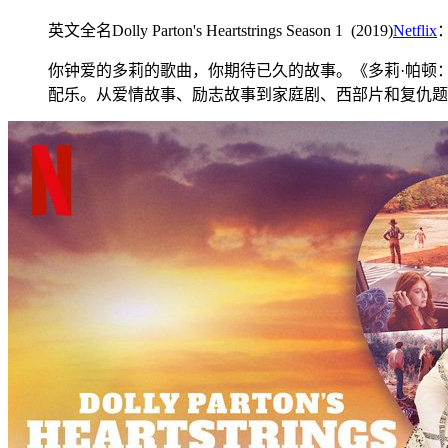
英文全名Dolly Parton's Heartstrings Season 1 (2019)
Netflix
你钟爱的多莉的歌曲，你期待已久的故事。《多莉·帕顿
配乐。从爱情故事、励志故事到家庭剧、西部片和复仇题