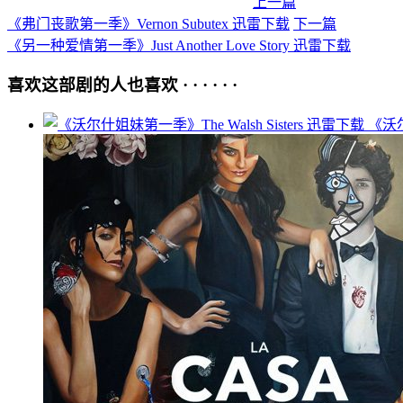
上一篇
《弗门丧歌第一季》Vernon Subutex 迅雷下载
下一篇
《另一种爱情第一季》Just Another Love Story 迅雷下载
喜欢这部剧的人也喜欢 · · · · · ·
《沃尔