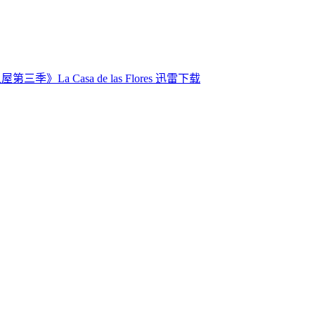
第三季》La Casa de las Flores 迅雷下载