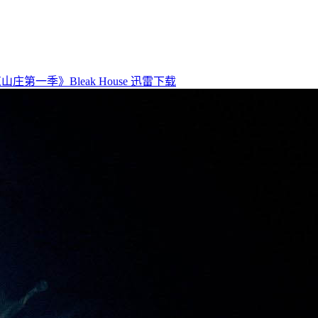
山庄第一季》Bleak House 迅雷下载