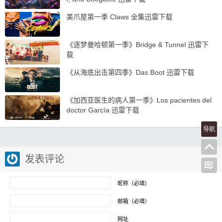
美爪屋第一季 Claws 全集迅雷下载
《逐梦曼哈顿第一季》Bridge & Tunnel 迅雷下
载
《从海底出击第四季》Das Boot 迅雷下载
《加西亚医生的病人第一季》Los pacientes del
doctor García 迅雷下载
导航
发表评论
昵称（必填）
邮箱（必填）
网址