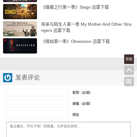
《雄鹿之行第一季》Stags 迅雷下载
母亲与陌生人第一季 My Mother And Other Stra
ngers 迅雷下载
《情劫第一季》Obsession 迅雷下载
导航
发表评论
昵称（必填）
邮箱（必填）
网址