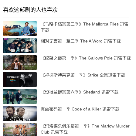
喜欢这部剧的人也喜欢 · · · · · ·
《马略卡档案第二季》The Mallorca Files 迅雷
下载
相对无言第一至二季 The A Word 迅雷下载
《绞架之巅第一季》The Gallows Pole 迅雷下载
《神探斯特莱克第一季》Strike 全集迅雷下载
《设得兰谜案第六季》Shetland 迅雷下载
真凶密码第一季 Code of a Killer 迅雷下载
《玛洛谋杀俱乐部第一季》The Marlow Murder
Club 迅雷下载