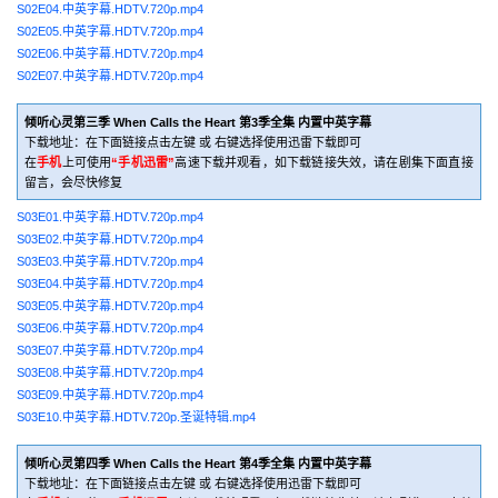
S02E04.中英字幕.HDTV.720p.mp4
S02E05.中英字幕.HDTV.720p.mp4
S02E06.中英字幕.HDTV.720p.mp4
S02E07.中英字幕.HDTV.720p.mp4
倾听心灵第三季 When Calls the Heart 第3季全集 内置中英字幕
下载地址：在下面链接点击左键 或 右键选择使用迅雷下载即可
在
手机
上可使用
“手机迅雷”
高速下载并观看，如下载链接失效，请在剧集下面直接
留言，会尽快修复
S03E01.中英字幕.HDTV.720p.mp4
S03E02.中英字幕.HDTV.720p.mp4
S03E03.中英字幕.HDTV.720p.mp4
S03E04.中英字幕.HDTV.720p.mp4
S03E05.中英字幕.HDTV.720p.mp4
S03E06.中英字幕.HDTV.720p.mp4
S03E07.中英字幕.HDTV.720p.mp4
S03E08.中英字幕.HDTV.720p.mp4
S03E09.中英字幕.HDTV.720p.mp4
S03E10.中英字幕.HDTV.720p.圣诞特辑.mp4
倾听心灵第四季 When Calls the Heart 第4季全集 内置中英字幕
下载地址：在下面链接点击左键 或 右键选择使用迅雷下载即可