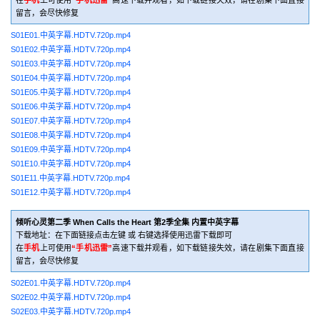
在
手机
上可使用
“手机迅雷”
高速下载并观看，如下载链接失效，请在剧集下面直接
留言，会尽快修复
S01E01.中英字幕.HDTV.720p.mp4
S01E02.中英字幕.HDTV.720p.mp4
S01E03.中英字幕.HDTV.720p.mp4
S01E04.中英字幕.HDTV.720p.mp4
S01E05.中英字幕.HDTV.720p.mp4
S01E06.中英字幕.HDTV.720p.mp4
S01E07.中英字幕.HDTV.720p.mp4
S01E08.中英字幕.HDTV.720p.mp4
S01E09.中英字幕.HDTV.720p.mp4
S01E10.中英字幕.HDTV.720p.mp4
S01E11.中英字幕.HDTV.720p.mp4
S01E12.中英字幕.HDTV.720p.mp4
倾听心灵第二季 When Calls the Heart 第2季全集 内置中英字幕
下载地址：在下面链接点击左键 或 右键选择使用迅雷下载即可
在
手机
上可使用
“手机迅雷”
高速下载并观看，如下载链接失效，请在剧集下面直接
留言，会尽快修复
S02E01.中英字幕.HDTV.720p.mp4
S02E02.中英字幕.HDTV.720p.mp4
S02E03.中英字幕.HDTV.720p.mp4