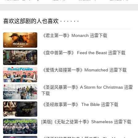
喜欢这部剧的人也喜欢 · · · · · ·
《君主第一季》Monarch 迅雷下载
《盘中兽第一季》 Feed the Beast 迅雷下载
《爱情大碰撞第一季》Mismatched 迅雷下载
《圣诞风暴第一季》A Storm for Christmas 迅雷
下载
《圣经故事第一季》 The Bible 迅雷下载
[美版]《无耻之徒第十季》Shameless 迅雷下载