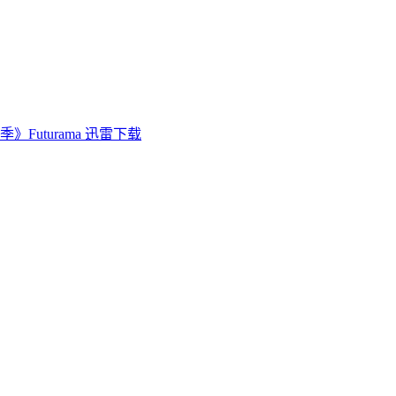
Futurama 迅雷下载