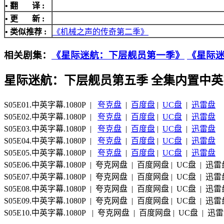
• 翻 译 :
• 更 新 :
• 类似推荐 :
《机械之声的传奇第二季》
相关剧集：
《星际迷航：下层舰员第一季》
《星际
星际迷航：下层舰员第五季 全集内置中英
S05E01.中英字幕.1080P |
夸克盘
|
百度盘
|
UC盘
|
迅雷盘
S05E02.中英字幕.1080P |
夸克盘
|
百度盘
|
UC盘
|
迅雷盘
S05E03.中英字幕.1080P |
夸克盘
|
百度盘
|
UC盘
|
迅雷盘
S05E04.中英字幕.1080P |
夸克盘
|
百度盘
|
UC盘
|
迅雷盘
S05E05.中英字幕.1080P |
夸克盘
|
百度盘
|
UC盘
|
迅雷盘
S05E06.中英字幕.1080P | 夸克网盘 | 百度网盘 | UC盘 | 迅
S05E07.中英字幕.1080P | 夸克网盘 | 百度网盘 | UC盘 | 迅
S05E08.中英字幕.1080P | 夸克网盘 | 百度网盘 | UC盘 | 迅
S05E09.中英字幕.1080P | 夸克网盘 | 百度网盘 | UC盘 | 迅
S05E10.中英字幕.1080P | 夸克网盘 | 百度网盘 | UC盘 | 迅