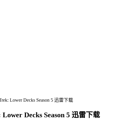
Lower Decks Season 5 迅雷下载
er Decks Season 5 迅雷下载