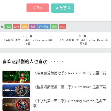
分享
0
赞
0
FOX
动漫
动画
卡通
周一更新
喜剧
家庭
上一篇
下一篇
《辛普森一家第三十季》The Simpsons 迅雷
《铁卫雄狮第一至二季》The Lion Guard 迅
下载
雷下载
喜欢这部剧的人也喜欢 · · · · · ·
《瑞克和莫蒂第七季》Rick and Morty 迅雷下载
《格里姆斯堡第一至二季》Grimsburg 迅雷下载
《十字剑第一至二季》Crossing Swords 迅雷下
载