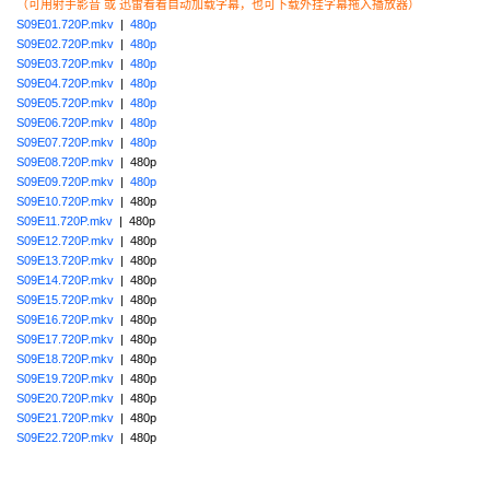
（可用射手影音 或 迅雷看看自动加载字幕，也可下载外挂字幕拖入播放器）
S09E01.720P.mkv
|
480p
S09E02.720P.mkv
|
480p
S09E03.720P.mkv
|
480p
S09E04.720P.mkv
|
480p
S09E05.720P.mkv
|
480p
S09E06.720P.mkv
|
480p
S09E07.720P.mkv
|
480p
S09E08.720P.mkv
| 480p
S09E09.720P.mkv
|
480p
S09E10.720P.mkv
| 480p
S09E11.720P.mkv
| 480p
S09E12.720P.mkv
| 480p
S09E13.720P.mkv
| 480p
S09E14.720P.mkv
| 480p
S09E15.720P.mkv
| 480p
S09E16.720P.mkv
| 480p
S09E17.720P.mkv
| 480p
S09E18.720P.mkv
| 480p
S09E19.720P.mkv
| 480p
S09E20.720P.mkv
| 480p
S09E21.720P.mkv
| 480p
S09E22.720P.mkv
| 480p