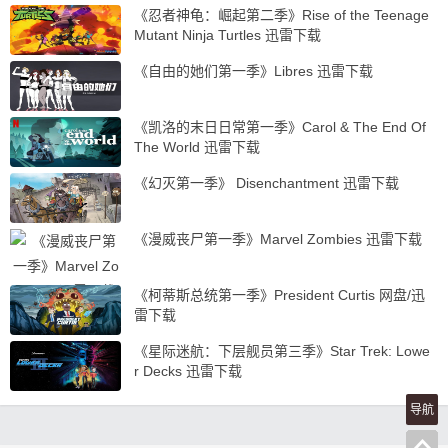
《忍者神龟：崛起第二季》Rise of the Teenage
Mutant Ninja Turtles 迅雷下载
《自由的她们第一季》Libres 迅雷下载
《凯洛的末日日常第一季》Carol & The End Of
The World 迅雷下载
《幻灭第一季》 Disenchantment 迅雷下载
《漫威丧尸第一季》Marvel Zombies 迅雷下载
《柯蒂斯总统第一季》President Curtis 网盘/迅
雷下载
《星际迷航：下层舰员第三季》Star Trek: Lowe
r Decks 迅雷下载
导航