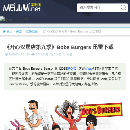
首页
>
美剧
>
动漫/动画
> 《开心汉堡店第九季》Bobs Burgers 迅雷下载
《开心汉堡店第九季》Bobs Burgers 迅雷下载
2019/05/19 11:26
2,531 浏览
0 评论
0 赞
英文全名 Bobs Burgers Season 9 (2018)
FOX
：这部
动画
剧的场景非常丰富：
「鲍勃汉堡店」的隔壁是一家带火葬场的殡仪馆；街道尽头是旅游码头；几个街
区外是市属中学，Bob和Linda的孩子们就在那里读书；街对面是Bob的竞争对手
Jimmy Pesto开设的披萨饼店，匹萨对汉堡的大战每天都在上演。