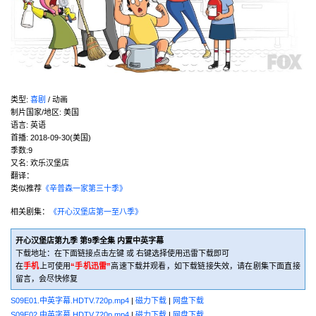
类型:
喜剧
/ 动画
制片国家/地区:
美国
语言:
英语
首播:
2018-09-30(美国)
季数:9
又名:
欢乐汉堡店
翻译：
类似推荐
《辛普森一家第三十季》
相关剧集：
《开心汉堡店第一至八季》
开心汉堡店第九季 第9季全集 内置中英字幕
下载地址：在下面链接点击左键 或 右键选择使用迅雷下载即可
在
手机
上可使用
“手机迅雷”
高速下载并观看，如下载链接失效，请在剧集下面直接
留言，会尽快修复
S09E01.中英字幕.HDTV.720p.mp4
|
磁力下载
|
网盘下载
S09E02.中英字幕.HDTV.720p.mp4
|
磁力下载
|
网盘下载