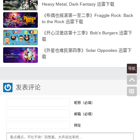
Heavy Metal, Dark Fantasy 迅雷下载
《布偶也摇滚第一至二季》Fraggle Rock: Back
to the Rock 迅雷下载
《开心汉堡店第十三季》Bob’s Burgers 迅雷下
载
《外星也难民第四季》Solar Opposites 迅雷下
载
导航
发表评论
昵称（必填）
邮箱（必填）
网址