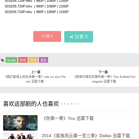
S01E04.720P.mkv | 480P | 1080P | 2160P
S01E05.720P.mkv | 480P | 1080P | 2160P
S01E06.720P.mkv | 480P | 1080P | 2160P
分享
0
赞
0
Netflix
剧情
同性
喜剧
上一篇
下一篇
《我们星球上的生命第一季》Life on Our Pla
《恩菲尔德灵异事件第一季》The Enfield Pol
net 迅雷下载
tergeist 迅雷下载
喜欢这部剧的人也喜欢 · · · · · ·
《你第一季》You 迅雷下载
2014《家族风云第一至三季》Dallas 迅雷下载