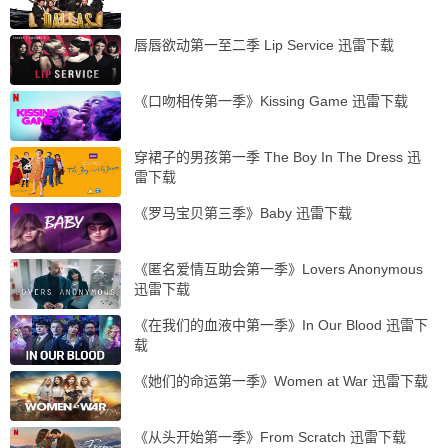
唇唇欲动第一至二季 Lip Service 迅雷下载
《口吻相传第一季》Kissing Game 迅雷下载
穿裙子的男孩第一季 The Boy In The Dress 迅
雷下载
《罗马宝贝第三季》Baby 迅雷下载
《匿名爱情互助会第一季》Lovers Anonymous
迅雷下载
《在我们的血液中第一季》In Our Blood 迅雷下
载
《她们的命运第一季》Women at War 迅雷下载
《从头开始第一季》From Scratch 迅雷下载