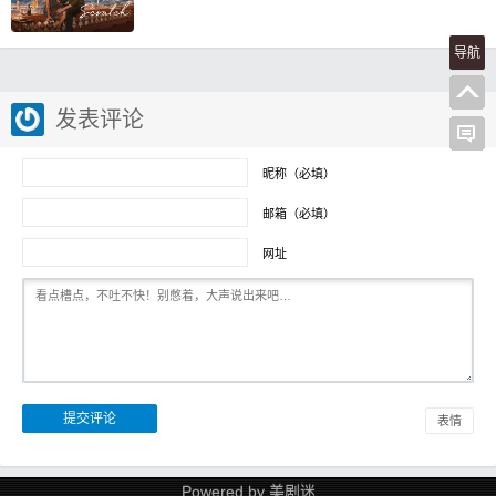
导航
发表评论
昵称（必填）
邮箱（必填）
网址
表情
Powered by
美剧迷