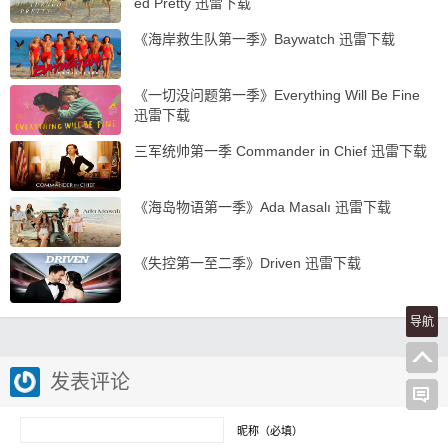
ed Pretty 迅雷下载
《海岸救生队第一季》Baywatch 迅雷下载
《一切没问题第一季》Everything Will Be Fine
迅雷下载
三军统帅第一季 Commander in Chief 迅雷下载
《海岛物语第一季》Ada Masalı 迅雷下载
《失控第一至二季》Driven 迅雷下载
导航
发表评论
昵称（必填）