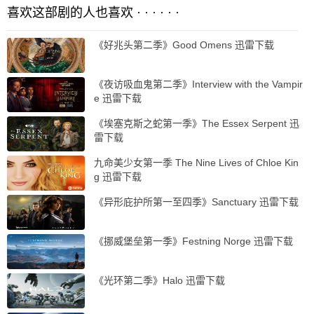
喜欢这部剧的人也喜欢 · · · · · ·
《好兆头第二季》Good Omens 迅雷下载
《夜访吸血鬼第二季》Interview with the Vampir
e 迅雷下载
《埃塞克斯之蛇第一季》The Essex Serpent 迅
雷下载
九命美少女第一季 The Nine Lives of Chloe Kin
g 迅雷下载
《异形庇护所第一至四季》Sanctuary 迅雷下载
《挪威堡垒第一季》Festning Norge 迅雷下载
《光环第二季》Halo 迅雷下载