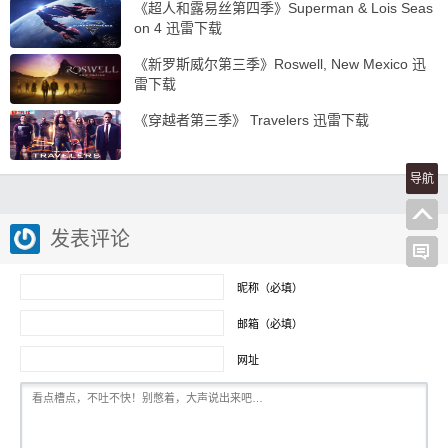
《超人和露易丝第四季》Superman & Lois Seas
on 4 迅雷下载
《新罗斯威尔第三季》Roswell, New Mexico 迅
雷下载
《穿越者第三季》 Travelers 迅雷下载
导航
发表评论
昵称（必填）
邮箱（必填）
网址