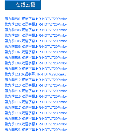
在线云播
第九季E01.双语字幕.HR-HDTV.720P.mkv
第九季E02.双语字幕.HR-HDTV.720P.mkv
第九季E03.双语字幕.HR-HDTV.720P.mkv
第九季E04.双语字幕.HR-HDTV.720P.mkv
第九季E05.双语字幕.HR-HDTV.720P.mkv
第九季E06.双语字幕.HR-HDTV.720P.mkv
第九季E07.双语字幕.HR-HDTV.720P.mkv
第九季E08.双语字幕.HR-HDTV.720P.mkv
第九季E09.双语字幕.HR-HDTV.720P.mkv
第九季E10.双语字幕.HR-HDTV.720P.mkv
第九季E11.双语字幕.HR-HDTV.720P.mkv
第九季E12.双语字幕.HR-HDTV.720P.mkv
第九季E13.双语字幕.HR-HDTV.720P.mkv
第九季E14.双语字幕.HR-HDTV.720P.mkv
第九季E15.双语字幕.HR-HDTV.720P.mkv
第九季E16.双语字幕.HR-HDTV.720P.mkv
第九季E17.双语字幕.HR-HDTV.720P.mkv
第九季E18.双语字幕.HR-HDTV.720P.mkv
第九季E19.双语字幕.HR-HDTV.720P.mkv
第九季E20.双语字幕.HR-HDTV.720P.mkv
第九季E21.双语字幕.HR-HDTV.720P.mkv