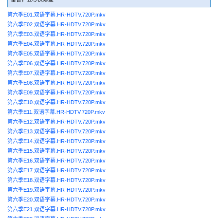
第六季E01.双语字幕.HR-HDTV.720P.mkv
第六季E02.双语字幕.HR-HDTV.720P.mkv
第六季E03.双语字幕.HR-HDTV.720P.mkv
第六季E04.双语字幕.HR-HDTV.720P.mkv
第六季E05.双语字幕.HR-HDTV.720P.mkv
第六季E06.双语字幕.HR-HDTV.720P.mkv
第六季E07.双语字幕.HR-HDTV.720P.mkv
第六季E08.双语字幕.HR-HDTV.720P.mkv
第六季E09.双语字幕.HR-HDTV.720P.mkv
第六季E10.双语字幕.HR-HDTV.720P.mkv
第六季E11.双语字幕.HR-HDTV.720P.mkv
第六季E12.双语字幕.HR-HDTV.720P.mkv
第六季E13.双语字幕.HR-HDTV.720P.mkv
第六季E14.双语字幕.HR-HDTV.720P.mkv
第六季E15.双语字幕.HR-HDTV.720P.mkv
第六季E16.双语字幕.HR-HDTV.720P.mkv
第六季E17.双语字幕.HR-HDTV.720P.mkv
第六季E18.双语字幕.HR-HDTV.720P.mkv
第六季E19.双语字幕.HR-HDTV.720P.mkv
第六季E20.双语字幕.HR-HDTV.720P.mkv
第六季E21.双语字幕.HR-HDTV.720P.mkv