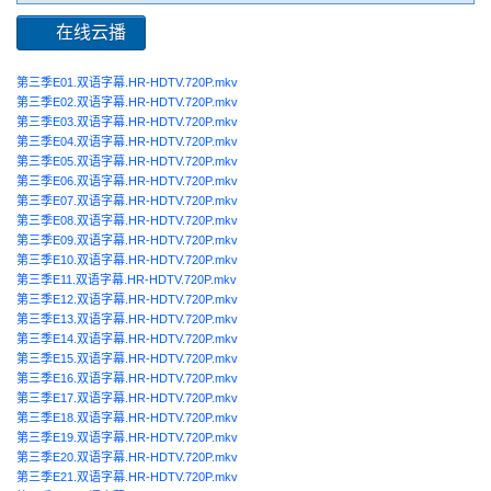
在线云播
第三季E01.双语字幕.HR-HDTV.720P.mkv
第三季E02.双语字幕.HR-HDTV.720P.mkv
第三季E03.双语字幕.HR-HDTV.720P.mkv
第三季E04.双语字幕.HR-HDTV.720P.mkv
第三季E05.双语字幕.HR-HDTV.720P.mkv
第三季E06.双语字幕.HR-HDTV.720P.mkv
第三季E07.双语字幕.HR-HDTV.720P.mkv
第三季E08.双语字幕.HR-HDTV.720P.mkv
第三季E09.双语字幕.HR-HDTV.720P.mkv
第三季E10.双语字幕.HR-HDTV.720P.mkv
第三季E11.双语字幕.HR-HDTV.720P.mkv
第三季E12.双语字幕.HR-HDTV.720P.mkv
第三季E13.双语字幕.HR-HDTV.720P.mkv
第三季E14.双语字幕.HR-HDTV.720P.mkv
第三季E15.双语字幕.HR-HDTV.720P.mkv
第三季E16.双语字幕.HR-HDTV.720P.mkv
第三季E17.双语字幕.HR-HDTV.720P.mkv
第三季E18.双语字幕.HR-HDTV.720P.mkv
第三季E19.双语字幕.HR-HDTV.720P.mkv
第三季E20.双语字幕.HR-HDTV.720P.mkv
第三季E21.双语字幕.HR-HDTV.720P.mkv