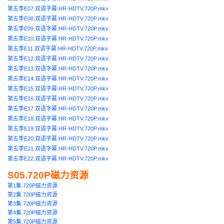
第五季E07.双语字幕.HR-HDTV.720P.mkv
第五季E08.双语字幕.HR-HDTV.720P.mkv
第五季E09.双语字幕.HR-HDTV.720P.mkv
第五季E10.双语字幕.HR-HDTV.720P.mkv
第五季E11.双语字幕.HR-HDTV.720P.mkv
第五季E12.双语字幕.HR-HDTV.720P.mkv
第五季E13.双语字幕.HR-HDTV.720P.mkv
第五季E14.双语字幕.HR-HDTV.720P.mkv
第五季E15.双语字幕.HR-HDTV.720P.mkv
第五季E16.双语字幕.HR-HDTV.720P.mkv
第五季E17.双语字幕.HR-HDTV.720P.mkv
第五季E18.双语字幕.HR-HDTV.720P.mkv
第五季E19.双语字幕.HR-HDTV.720P.mkv
第五季E20.双语字幕.HR-HDTV.720P.mkv
第五季E21.双语字幕.HR-HDTV.720P.mkv
第五季E22.双语字幕.HR-HDTV.720P.mkv
S05.720P磁力资源
第1集.720P磁力资源
第2集.720P磁力资源
第3集.720P磁力资源
第4集.720P磁力资源
第5集.720P磁力资源