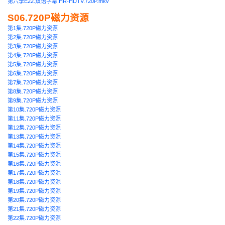
第六季E22.双语字幕.HR-HDTV.720P.mkv
S06.720P磁力资源
第1集.720P磁力资源
第2集.720P磁力资源
第3集.720P磁力资源
第4集.720P磁力资源
第5集.720P磁力资源
第6集.720P磁力资源
第7集.720P磁力资源
第8集.720P磁力资源
第9集.720P磁力资源
第10集.720P磁力资源
第11集.720P磁力资源
第12集.720P磁力资源
第13集.720P磁力资源
第14集.720P磁力资源
第15集.720P磁力资源
第16集.720P磁力资源
第17集.720P磁力资源
第18集.720P磁力资源
第19集.720P磁力资源
第20集.720P磁力资源
第21集.720P磁力资源
第22集.720P磁力资源