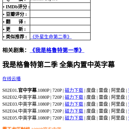
•
IMDb评分
:
• 豆瓣评分 :
• 翻 译 :
• 更 新 :
• 类似推荐 :
《外星生命第二季》
相关剧集：
《我是格鲁特第一季》
我是格鲁特第二季 全集内置中英字幕
在线云播
S02E01.
官中字幕
.1080P | 720P |
磁力下载
| 度盘 | 雷盘 | 阿里盘 |
S02E02.中英字幕.1080P | 720P |
磁力下载
| 度盘 | 雷盘 | 阿里盘 |
S02E03.中英字幕.1080P | 720P |
磁力下载
| 度盘 | 雷盘 | 阿里盘 |
S02E04.中英字幕.1080P | 720P |
磁力下载
| 度盘 | 雷盘 | 阿里盘 |
S02E05.中英字幕.1080P | 720P |
磁力下载
| 度盘 | 雷盘 | 阿里盘 |