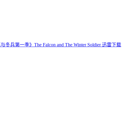
冬兵第一季》The Falcon and The Winter Soldier 迅雷下载