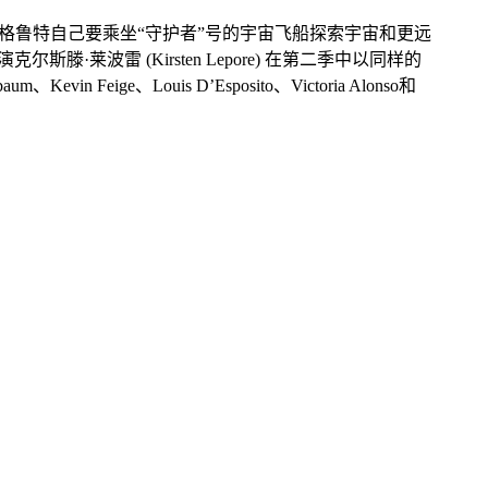
格鲁特自己要乘坐“守护者”号的宇宙飞船探索宇宙和更远
波雷 (Kirsten Lepore) 在第二季中以同样的
in Feige、Louis D’Esposito、Victoria Alonso和