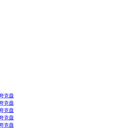
夸克盘
夸克盘
夸克盘
夸克盘
夸克盘