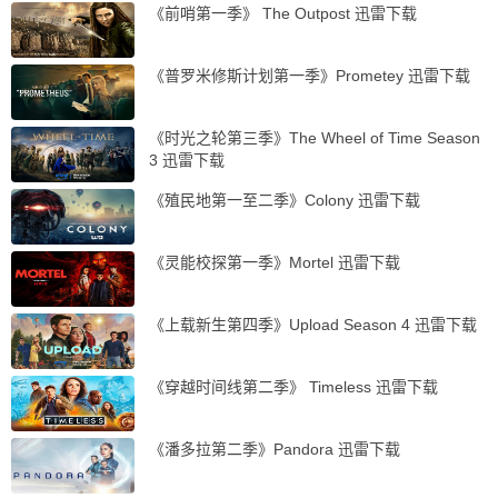
《前哨第一季》 The Outpost 迅雷下载
《普罗米修斯计划第一季》Prometey 迅雷下载
《时光之轮第三季》The Wheel of Time Season
3 迅雷下载
《殖民地第一至二季》Colony 迅雷下载
《灵能校探第一季》Mortel 迅雷下载
《上载新生第四季》Upload Season 4 迅雷下载
《穿越时间线第二季》 Timeless 迅雷下载
《潘多拉第二季》Pandora 迅雷下载