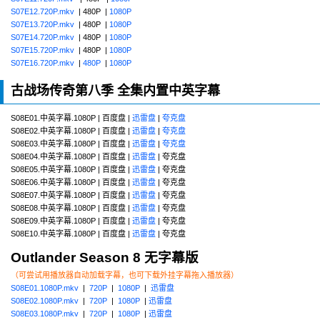
S07E12.720P.mkv
| 480P |
1080P
S07E13.720P.mkv
| 480P |
1080P
S07E14.720P.mkv
| 480P |
1080P
S07E15.720P.mkv
| 480P |
1080P
S07E16.720P.mkv
|
480P
|
1080P
古战场传奇第八季 全集内置中英字幕
S08E01.中英字幕.1080P | 百度盘 |
迅雷盘
|
夸克盘
S08E02.中英字幕.1080P | 百度盘 |
迅雷盘
|
夸克盘
S08E03.中英字幕.1080P | 百度盘 |
迅雷盘
|
夸克盘
S08E04.中英字幕.1080P | 百度盘 |
迅雷盘
| 夸克盘
S08E05.中英字幕.1080P | 百度盘 |
迅雷盘
| 夸克盘
S08E06.中英字幕.1080P | 百度盘 |
迅雷盘
| 夸克盘
S08E07.中英字幕.1080P | 百度盘 |
迅雷盘
| 夸克盘
S08E08.中英字幕.1080P | 百度盘 |
迅雷盘
| 夸克盘
S08E09.中英字幕.1080P | 百度盘 |
迅雷盘
| 夸克盘
S08E10.中英字幕.1080P | 百度盘 |
迅雷盘
| 夸克盘
Outlander Season 8 无字幕版
（可尝试用播放器自动加载字幕，也可下载外挂字幕拖入播放器）
S08E01.1080P.mkv
|
720P
|
1080P
|
迅雷盘
S08E02.1080P.mkv
|
720P
|
1080P
|
迅雷盘
S08E03.1080P.mkv
|
720P
|
1080P
|
迅雷盘