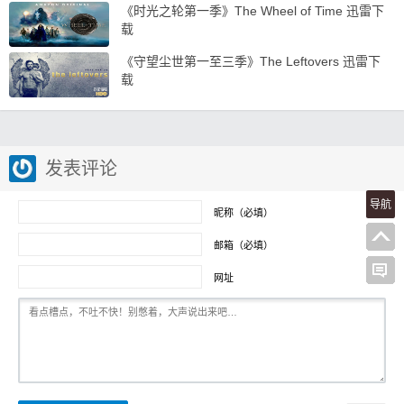
《时光之轮第一季》The Wheel of Time 迅雷下
载
《守望尘世第一至三季》The Leftovers 迅雷下
载
发表评论
导航
昵称（必填）
邮箱（必填）
网址