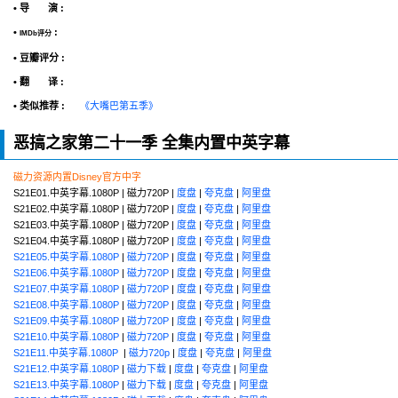
• 导 演 :
•
:
IMDb评分
• 豆瓣评分 :
• 翻 译 :
• 类似推荐 :
《大嘴巴第五季》
恶搞之家第二十一季 全集内置中英字幕
磁力资源内置Disney官方中字
S21E01.中英字幕.1080P | 磁力720P |
度盘
|
夸克盘
|
阿里盘
S21E02.中英字幕.1080P | 磁力720P |
度盘
|
夸克盘
|
阿里盘
S21E03.中英字幕.1080P | 磁力720P |
度盘
|
夸克盘
|
阿里盘
S21E04.中英字幕.1080P | 磁力720P |
度盘
|
夸克盘
|
阿里盘
S21E05.中英字幕.1080P
|
磁力720P
|
度盘
|
夸克盘
|
阿里盘
S21E06.中英字幕.1080P
|
磁力720P
|
度盘
|
夸克盘
|
阿里盘
S21E07.中英字幕.1080P
|
磁力720P
|
度盘
|
夸克盘
|
阿里盘
S21E08.中英字幕.1080P
|
磁力720P
|
度盘
|
夸克盘
|
阿里盘
S21E09.中英字幕.1080P
|
磁力720P
|
度盘
|
夸克盘
|
阿里盘
S21E10.中英字幕.1080P
|
磁力720P
|
度盘
|
夸克盘
|
阿里盘
S21E11.中英字幕.1080P
|
磁力720p
|
度盘
|
夸克盘
|
阿里盘
S21E12.中英字幕.1080P
|
磁力下载
|
度盘
|
夸克盘
|
阿里盘
S21E13.中英字幕.1080P
|
磁力下载
|
度盘
|
夸克盘
|
阿里盘