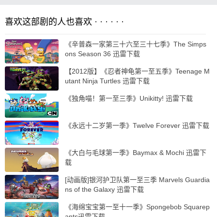
喜欢这部剧的人也喜欢 · · · · · ·
《辛普森一家第三十六至三十七季》The Simps
ons Season 36 迅雷下载
【2012版】《忍者神龟第一至五季》Teenage M
utant Ninja Turtles 迅雷下载
《独角喵！第一至三季》Unikitty! 迅雷下载
《永远十二岁第一季》Twelve Forever 迅雷下载
《大白与毛球第一季》Baymax & Mochi 迅雷下
载
[动画版]银河护卫队第一至三季 Marvels Guardia
ns of the Galaxy 迅雷下载
《海绵宝宝第一至十一季》Spongebob Squarep
ants迅雷下载