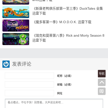
《新唐老鸭俱乐部第一至三季》DuckTales 全集
迅雷下载
《魔多客第一季》M.O.D.O.K. 迅雷下载
《瑞克和莫蒂第八季》Rick and Morty Season 8
迅雷下载
发表评论
导航
昵称（必填）
邮箱（必填）
网址