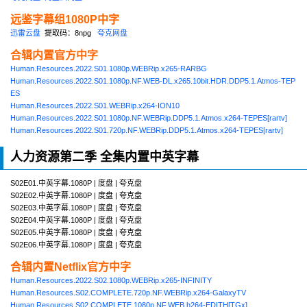
远鉴字幕组1080P中字
迅雷云盘
提取码：8npg
夸克网盘
合辑内置官方中字
Human.Resources.2022.S01.1080p.WEBRip.x265-RARBG
Human.Resources.2022.S01.1080p.NF.WEB-DL.x265.10bit.HDR.DDP5.1.Atmos-TEP
ES
Human.Resources.2022.S01.WEBRip.x264-ION10
Human.Resources.2022.S01.1080p.NF.WEBRip.DDP5.1.Atmos.x264-TEPES[rartv]
Human.Resources.2022.S01.720p.NF.WEBRip.DDP5.1.Atmos.x264-TEPES[rartv]
人力资源第二季 全集内置中英字幕
S02E01.中英字幕.1080P | 度盘 | 夸克盘
S02E02.中英字幕.1080P | 度盘 | 夸克盘
S02E03.中英字幕.1080P | 度盘 | 夸克盘
S02E04.中英字幕.1080P | 度盘 | 夸克盘
S02E05.中英字幕.1080P | 度盘 | 夸克盘
S02E06.中英字幕.1080P | 度盘 | 夸克盘
合辑内置Netflix官方中字
Human.Resources.2022.S02.1080p.WEBRip.x265-INFINITY
Human.Resources.S02.COMPLETE.720p.NF.WEBRip.x264-GalaxyTV
Human.Resources.S02.COMPLETE.1080p.NF.WEB.h264-EDITH[TGx]