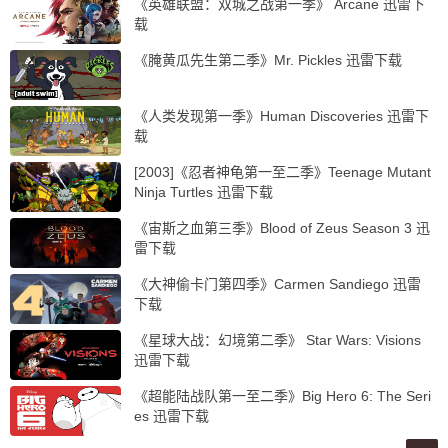
《英雄联盟：双城之战第一季》 Arcane 迅雷下
载
《腌黄瓜先生第二季》Mr. Pickles 迅雷下载
《人类发现第一季》Human Discoveries 迅雷下
载
[2003]《忍者神龟第一至二季》Teenage Mutant
Ninja Turtles 迅雷下载
《宙斯之血第三季》Blood of Zeus Season 3 迅
雷下载
《大神偷卡门第四季》Carmen Sandiego 迅雷
下载
《星球大战：幻境第二季》 Star Wars: Visions
迅雷下载
《超能陆战队第一至二季》Big Hero 6: The Seri
es 迅雷下载