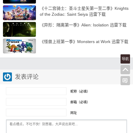
《十二宫骑士：圣斗士星矢第一至二季》Knights
of the Zodiac: Saint Seiya 迅雷下载
《异形：隔离第一季》Alien: Isolation 迅雷下载
《怪兽上班第一季》Monsters at Work 迅雷下载
导航
发表评论
昵称（必填）
邮箱（必填）
网址