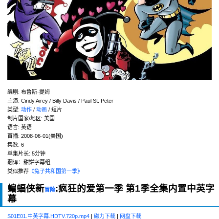
编剧
:
布鲁斯·提姆
主演
:
Cindy Airey / Billy Davis / Paul St. Peter
类型:
动作
/
动画
/ 短片
制片国家/地区:
美国
语言:
英语
首播:
2008-06-01(美国)
集数:
6
单集片长:
5分钟
翻译：甜饼字幕组
类似推荐
《兔子共和国第一季》
蝙蝠侠新
:疯狂的爱第一季 第1季全集内置中英字
冒险
幕
S01E01.中英字幕.HDTV.720p.mp4
|
磁力下载
|
网盘下载