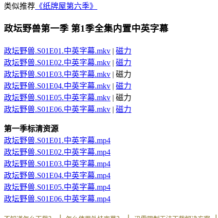
类似推荐
《纸牌屋第六季》
政坛野兽第一季 第1季全集内置中英字幕
政坛野兽.S01E01.中英字幕.mkv
|
磁力
政坛野兽.S01E02.中英字幕.mkv
|
磁力
政坛野兽.S01E03.中英字幕.mkv
| 磁力
政坛野兽.S01E04.中英字幕.mkv
|
磁力
政坛野兽.S01E05.中英字幕.mkv
| 磁力
政坛野兽.S01E06.中英字幕.mkv
|
磁力
第一季标清资源
政坛野兽.S01E01.中英字幕.mp4
政坛野兽.S01E02.中英字幕.mp4
政坛野兽.S01E03.中英字幕.mp4
政坛野兽.S01E04.中英字幕.mp4
政坛野兽.S01E05.中英字幕.mp4
政坛野兽.S01E06.中英字幕.mp4