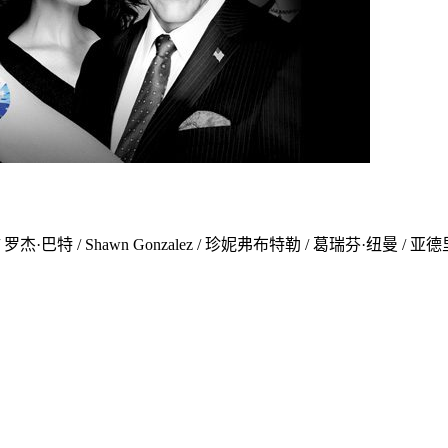
罗杰·巴特 / Shawn Gonzalez / 珍妮弗布特勒 / 葛瑞芬·纽曼 / 