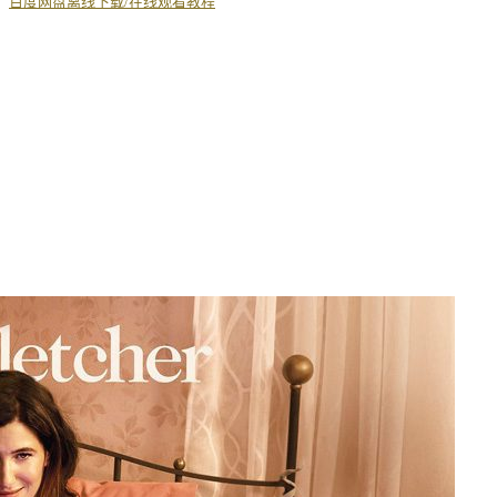
丨
百度网盘离线下载/在线观看教程