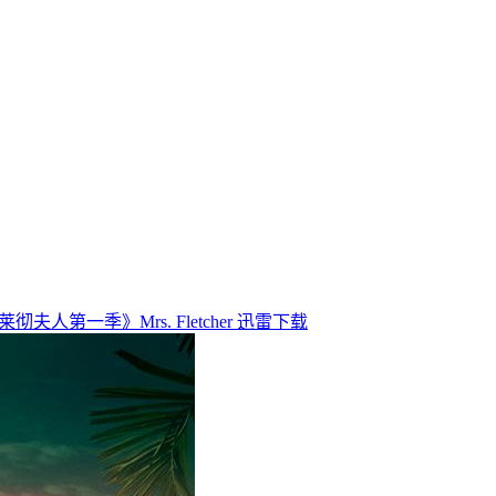
彻夫人第一季》Mrs. Fletcher 迅雷下载