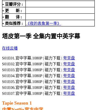
• 豆瓣评分 :
• 更 新 :
• 翻 译 :
• 类似推荐 :
《夜的表象第一季》
塔皮第一季 全集内置中英字幕
在线云播
S01E01.官中字幕.1080P | 磁力下载 |
夸克盘
S01E02.官中字幕.1080P | 磁力下载 |
夸克盘
S01E03.官中字幕.1080P | 磁力下载 |
夸克盘
S01E04.官中字幕.1080P | 磁力下载 |
夸克盘
S01E05.官中字幕.1080P | 磁力下载 |
夸克盘
S01E06.官中字幕.1080P | 磁力下载 |
夸克盘
S01E07.官中字幕.1080P | 磁力下载 |
夸克盘
Tapie Season 1
内置Netflix官方中字