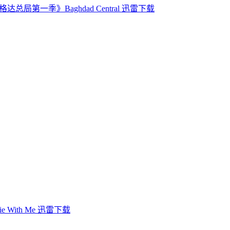
达总局第一季》Baghdad Central 迅雷下载
With Me 迅雷下载