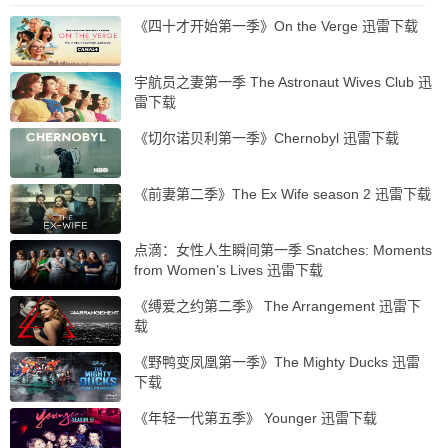
《四十才开始第一季》On the Verge 迅雷下载
宇航员之妻第一季 The Astronaut Wives Club 迅
雷下载
《切尔诺贝利第一季》Chernobyl 迅雷下载
《前妻第二季》The Ex Wife season 2 迅雷下载
点滴：女性人生瞬间第一季 Snatches: Moments
from Women’s Lives 迅雷下载
《缚爱之约第二季》 The Arrangement 迅雷下
载
《野鸭变凤凰第一季》The Mighty Ducks 迅雷
下载
《年轻一代第五季》 Younger 迅雷下载