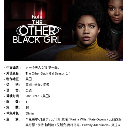
• 中文译名 :
另一个黑人女孩 第一季 /
• 外语原名 :
The Other Black Girl Season 1 /
• 制作地区 :
美国
• 类 别 :
喜剧 / 悬疑 / 惊悚
• 语 言 :
英语
• 首映时间 :
2023-09-13(美国)
• 季 数 :
1
• 集 数 :
10
• 单集片长 :
35min
• 主 演 :
辛克莱尔·丹尼尔 / 艾什莉·默瑞 / Karina Willis / Kate Owens / 艾丽西亚·
奥奇瑟 / 亨特·帕瑞施 / 艾瑞克·麦柯马克 / Brittany Adebumola / 贝拉米·