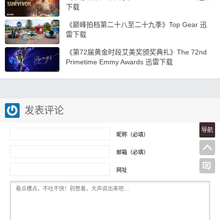
下载
《巅峰拍档第二十八至二十九季》Top Gear 迅
雷下载
《第72届黄金时段艾美奖颁奖典礼》The 72nd
Primetime Emmy Awards 迅雷下载
发表评论
导航
昵称（必填）
邮箱（必填）
网址