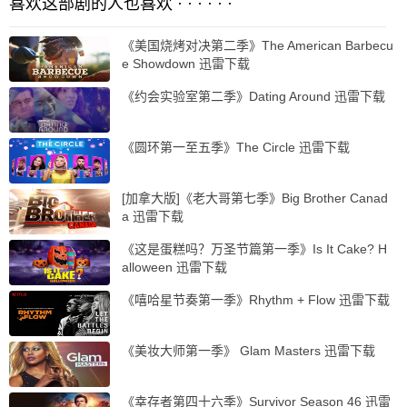
喜欢这部剧的人也喜欢 · · · · · ·
《美国烧烤对决第二季》The American Barbecu
e Showdown 迅雷下载
《约会实验室第二季》Dating Around 迅雷下载
《圆环第一至五季》The Circle 迅雷下载
[加拿大版]《老大哥第七季》Big Brother Canad
a 迅雷下载
《这是蛋糕吗？万圣节篇第一季》Is It Cake? H
alloween 迅雷下载
《嘻哈星节奏第一季》Rhythm + Flow 迅雷下载
《美妆大师第一季》 Glam Masters 迅雷下载
《幸存者第四十六季》Survivor Season 46 迅雷