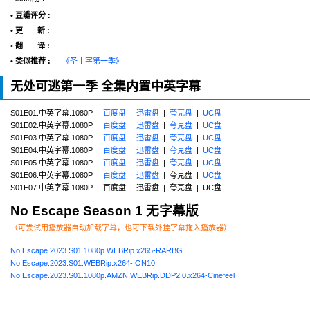
• 豆瓣评分 :
• 更 新 :
• 翻 译 :
• 类似推荐 :
《圣十字第一季》
无处可逃第一季 全集内置中英字幕
S01E01.中英字幕.1080P |
百度盘
|
迅雷盘
|
夸克盘
|
UC盘
S01E02.中英字幕.1080P |
百度盘
|
迅雷盘
|
夸克盘
|
UC盘
S01E03.中英字幕.1080P |
百度盘
|
迅雷盘
|
夸克盘
|
UC盘
S01E04.中英字幕.1080P |
百度盘
|
迅雷盘
|
夸克盘
|
UC盘
S01E05.中英字幕.1080P |
百度盘
|
迅雷盘
|
夸克盘
|
UC盘
S01E06.中英字幕.1080P |
百度盘
|
迅雷盘
| 夸克盘 |
UC盘
S01E07.中英字幕.1080P | 百度盘 | 迅雷盘 | 夸克盘 | UC盘
No Escape Season 1 无字幕版
（可尝试用播放器自动加载字幕，也可下载外挂字幕拖入播放器）
No.Escape.2023.S01.1080p.WEBRip.x265-RARBG
No.Escape.2023.S01.WEBRip.x264-ION10
No.Escape.2023.S01.1080p.AMZN.WEBRip.DDP2.0.x264-Cinefeel