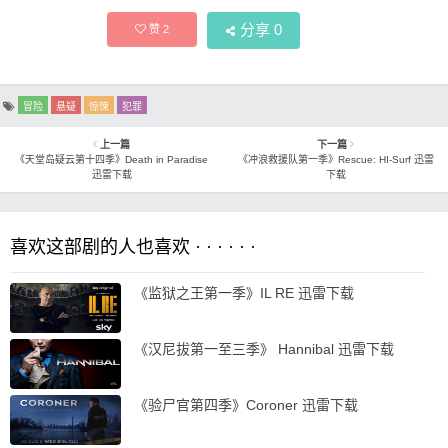
分享
0
赞
2
冒险
悬疑
惊悚
犯罪
上一篇
下一篇
《天堂岛疑云第十四季》Death in Paradise
《冲浪救援队第一季》Rescue: HI-Surf 迅雷
迅雷下载
下载
喜欢这部剧的人也喜欢 · · · · · ·
《监狱之王第一季》IL RE 迅雷下载
《汉尼拔第一至三季》 Hannibal 迅雷下载
《验尸官第四季》Coroner 迅雷下载