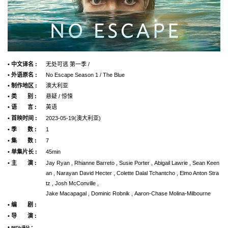
• 中文译名 :
无处可逃 第一季 /
• 外语原名 :
No Escape Season 1 / The Blue
• 制作地区 :
澳大利亚
• 类 别 :
悬疑 / 惊悚
• 语 言 :
英语
• 首映时间 :
2023-05-19(澳大利亚)
• 季 数 :
1
• 集 数 :
7
• 单集片长 :
45min
• 主 演 :
Jay Ryan , Rhianne Barreto , Susie Porter , Abigail Lawrie , Sean Keen
an , Narayan David Hecter , Colette Dalal Tchantcho , Elmo Anton Stra
tz , Josh McConville ,
Jake Macapagal , Dominic Robnik , Aaron-Chase Molina-Milbourne
• 编 剧 :
• 导 演 :
•
:
IMDb评分